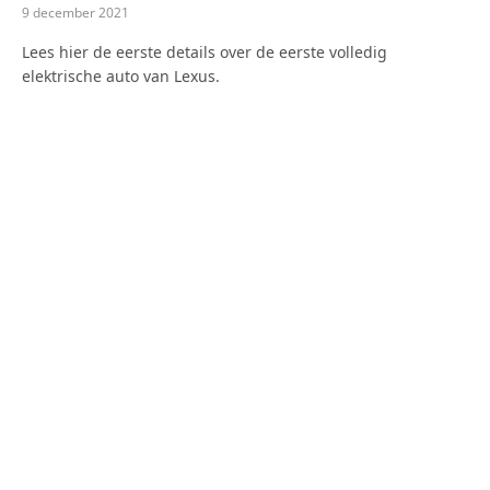
9 december 2021
Lees hier de eerste details over de eerste volledig
elektrische auto van Lexus.