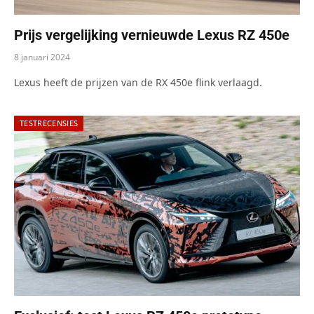
Prijs vergelijking vernieuwde Lexus RZ 450e
8 januari 2024
Lexus heeft de prijzen van de RX 450e flink verlaagd.
TESTRECENSIES