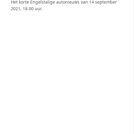
Het korte Engelstalige autonieuws van 14 september
2021, 18.00 uur.