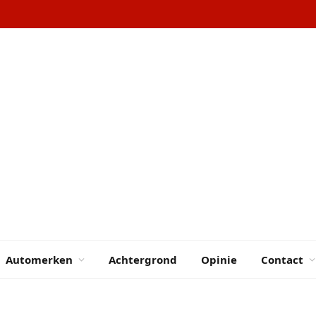
Automerken
Achtergrond
Opinie
Contact