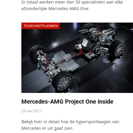
In totaal werken meer dan 50 specialisten aan elke
afzonderlijke Mercedes-AMG One.
TOEKOMSTPLANNEN
Mercedes-AMG Project One inside
23 mei 2017
Bekijk hier in detail hoe de hypersportwagen van
Mercedes er uit gaat zien.