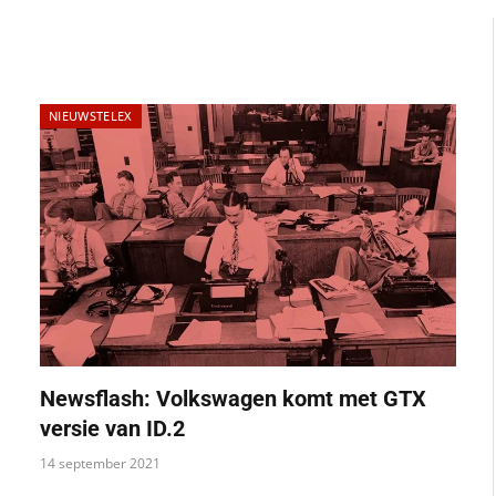
NIEUWSTELEX
Newsflash: Volkswagen komt met GTX
versie van ID.2
14 september 2021