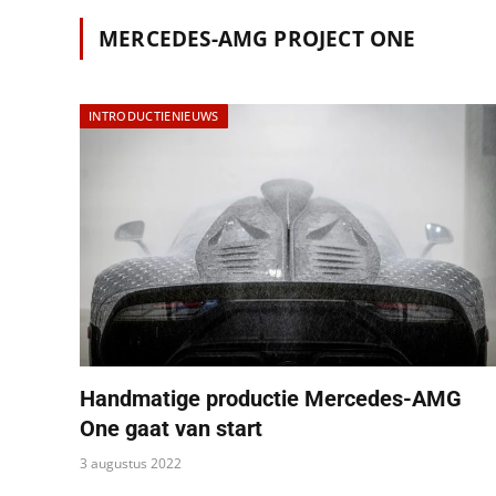
MERCEDES-AMG PROJECT ONE
INTRODUCTIENIEUWS
Handmatige productie Mercedes-AMG
One gaat van start
3 augustus 2022