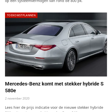
op een systeemvermogen van rond de 800 pk.
TOEKOMSTPLANNEN
Mercedes-Benz komt met stekker hybride S
580e
2 november 2020
Lees hier de prijs indicatie voor de nieuwe stekker hybride