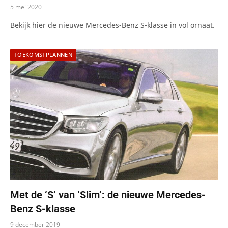
5 mei 2020
Bekijk hier de nieuwe Mercedes-Benz S-klasse in vol ornaat.
TOEKOMSTPLANNEN
Met de ‘S’ van ‘Slim’: de nieuwe Mercedes-
Benz S-klasse
9 december 2019