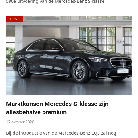
580e uitvoering van de Mercedes-Benz S klasse.
OPINIE
Marktkansen Mercedes S-klasse zijn
allesbehalve premium
17 oktober 2020
Bij de introductie van de Mercedes-Benz EQS zal nog