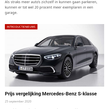
Als straks meer auto’s zichzelf in kunnen gaan parkeren,
kunnen er tot wel 20 procent meer exemplaren in een
garage.
INTRODUCTIENIEUWS
Prijs vergelijking Mercedes-Benz S-klasse
25 september 2020