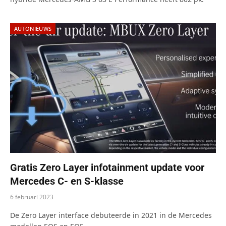
AUTONIEUWS
Gratis Zero Layer infotainment update voor
Mercedes C- en S-klasse
6 februari 2023
De Zero Layer interface debuteerde in 2021 in de Mercedes