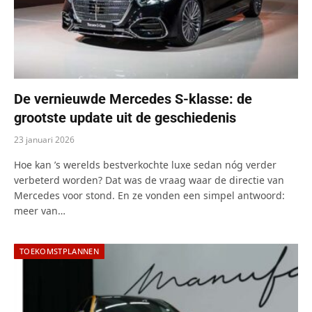
De vernieuwde Mercedes S-klasse: de
grootste update uit de geschiedenis
23 januari 2026
Hoe kan ’s werelds bestverkochte luxe sedan nóg verder
verbeterd worden? Dat was de vraag waar de directie van
Mercedes voor stond. En ze vonden een simpel antwoord:
meer van…
TOEKOMSTPLANNEN