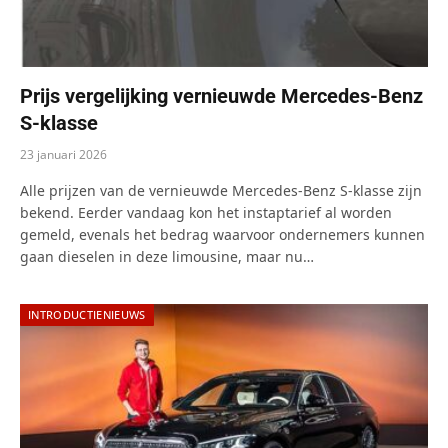
Prijs vergelijking vernieuwde Mercedes-Benz
S-klasse
23 januari 2026
Alle prijzen van de vernieuwde Mercedes-Benz S-klasse zijn
bekend. Eerder vandaag kon het instaptarief al worden
gemeld, evenals het bedrag waarvoor ondernemers kunnen
gaan dieselen in deze limousine, maar nu…
INTRODUCTIENIEUWS