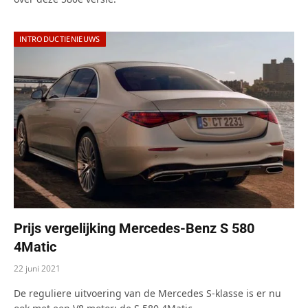
INTRODUCTIENIEUWS
Prijs vergelijking Mercedes-Benz S 580
4Matic
22 juni 2021
De reguliere uitvoering van de Mercedes S-klasse is er nu