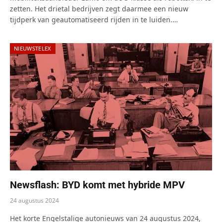
zetten. Het drietal bedrijven zegt daarmee een nieuw
tijdperk van geautomatiseerd rijden in te luiden.…
NIEUWSTELEX
Newsflash: BYD komt met hybride MPV
24 augustus 2024
Het korte Engelstalige autonieuws van 24 augustus 2024,