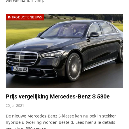
vierwielaandrijving.
INTRODUCTIENIEUWS
Prijs vergelijking Mercedes-Benz S 580e
20 juli 2021
De nieuwe Mercedes-Benz S-klasse kan nu ook in stekker
hybride uitvoering worden besteld. Lees hier alle details
over deze 580e versie.