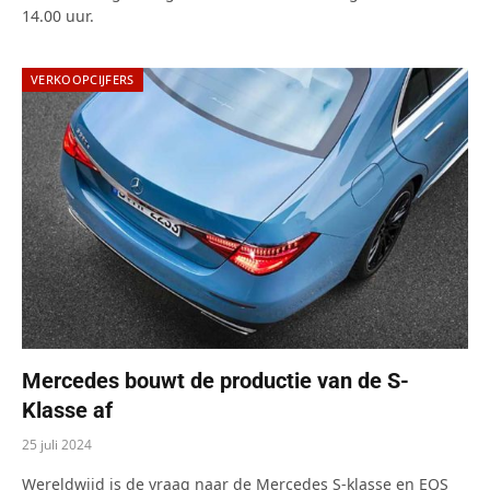
14.00 uur.
VERKOOPCIJFERS
Mercedes bouwt de productie van de S-
Klasse af
25 juli 2024
Wereldwijd is de vraag naar de Mercedes S-klasse en EQS