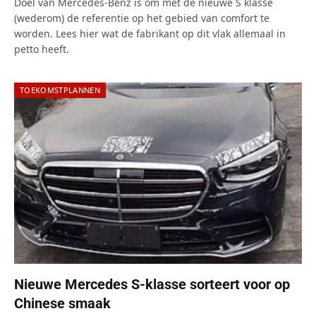
Doel van Mercedes-Benz is om met de nieuwe S klasse
(wederom) de referentie op het gebied van comfort te
worden. Lees hier wat de fabrikant op dit vlak allemaal in
petto heeft.
TOEKOMSTPLANNEN
Nieuwe Mercedes S-klasse sorteert voor op
Chinese smaak