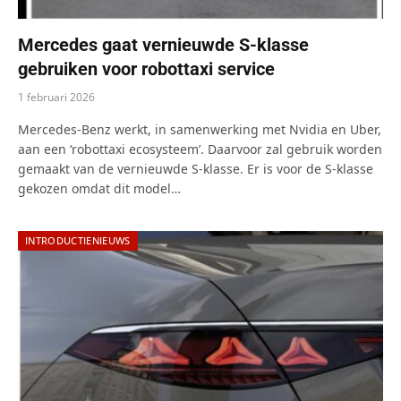
Mercedes gaat vernieuwde S-klasse
gebruiken voor robottaxi service
1 februari 2026
Mercedes-Benz werkt, in samenwerking met Nvidia en Uber,
aan een ‘robottaxi ecosysteem’. Daarvoor zal gebruik worden
gemaakt van de vernieuwde S-klasse. Er is voor de S-klasse
gekozen omdat dit model…
INTRODUCTIENIEUWS