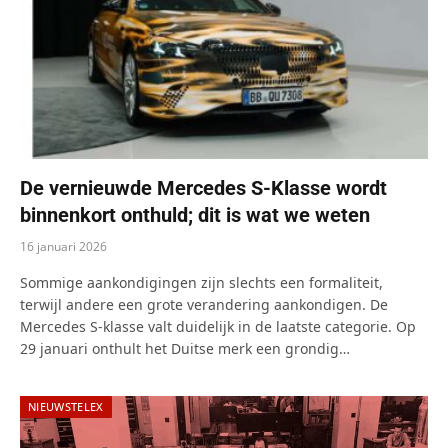
De vernieuwde Mercedes S-Klasse wordt
binnenkort onthuld; dit is wat we weten
16 januari 2026
Sommige aankondigingen zijn slechts een formaliteit,
terwijl andere een grote verandering aankondigen. De
Mercedes S-klasse valt duidelijk in de laatste categorie. Op
29 januari onthult het Duitse merk een grondig…
NIEUWSTELEX