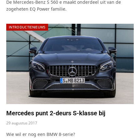
De Mercedes-Benz S 560 e maakt onderdeel uit van de
zogeheten EQ Power familie.
INTRODUCTIENIEUWS
Mercedes punt 2-deurs S-klasse bij
29 augustus 2017
Wie wil er nog een BMW 8-serie?