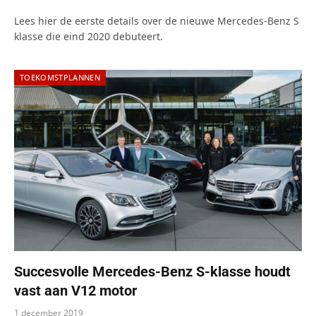
Lees hier de eerste details over de nieuwe Mercedes-Benz S
klasse die eind 2020 debuteert.
TOEKOMSTPLANNEN
Succesvolle Mercedes-Benz S-klasse houdt
vast aan V12 motor
1 december 2019