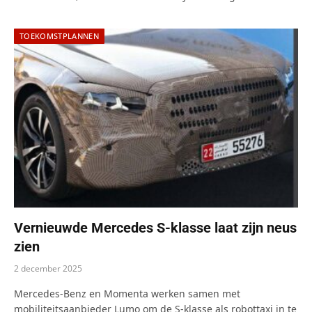
TOEKOMSTPLANNEN
Vernieuwde Mercedes S-klasse laat zijn neus
zien
2 december 2025
Mercedes-Benz en Momenta werken samen met
mobiliteitsaanbieder Lumo om de S-klasse als robottaxi in te