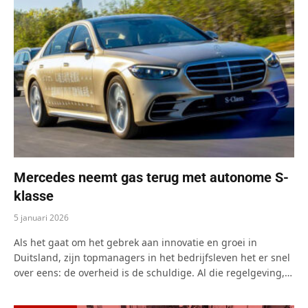
Mercedes neemt gas terug met autonome S-
klasse
5 januari 2026
Als het gaat om het gebrek aan innovatie en groei in
Duitsland, zijn topmanagers in het bedrijfsleven het er snel
over eens: de overheid is de schuldige. Al die regelgeving,…