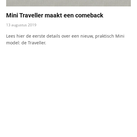
Mini Traveller maakt een comeback
13 augustus 2019
Lees hier de eerste details over een nieuw, praktisch Mini
model: de Traveller.