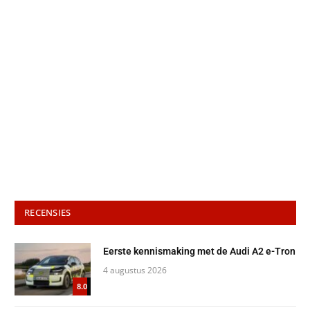
RECENSIES
Eerste kennismaking met de Audi A2 e-Tron
4 augustus 2026
8.0