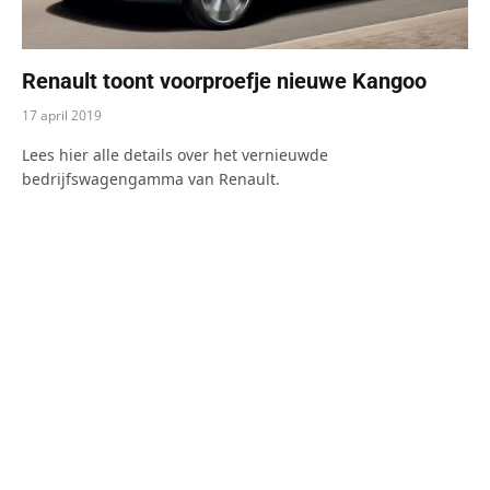
Renault toont voorproefje nieuwe Kangoo
17 april 2019
Lees hier alle details over het vernieuwde
bedrijfswagengamma van Renault.