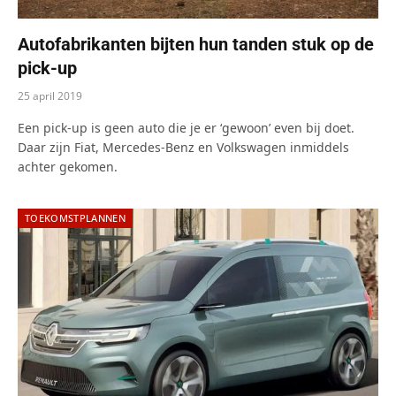
Autofabrikanten bijten hun tanden stuk op de
pick-up
25 april 2019
Een pick-up is geen auto die je er ‘gewoon’ even bij doet.
Daar zijn Fiat, Mercedes-Benz en Volkswagen inmiddels
achter gekomen.
TOEKOMSTPLANNEN