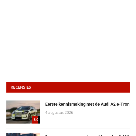
RECENSIES
Eerste kennismaking met de Audi A2 e-Tron
4 augustus 2026
8.0