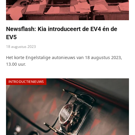
Newsflash: Kia introduceert de EV4 én de
EV5
18 augustus 2023
Het korte Engelstalige autonieuws van 18 augustus 2023,
13.00 uur.
INTRODUCTIENIEUWS