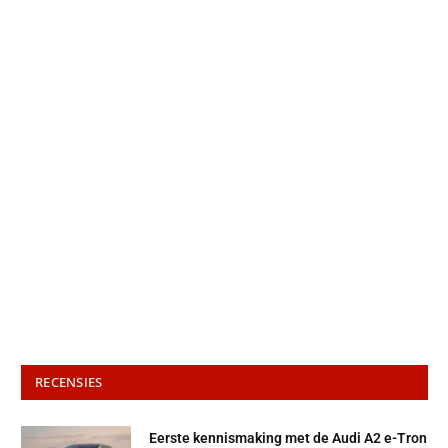
RECENSIES
Eerste kennismaking met de Audi A2 e-Tron