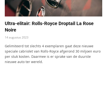
Ultra-elitair: Rolls-Royce Droptail La Rose
Noire
14 augustus 2023
Gelimiteerd tot slechts 4 exemplaren gaat deze nieuwe
speciale cabriolet van Rolls-Royce afgerond 30 miljoen euro
per stuk kosten. Daarmee is er sprake van de duurste
nieuwe auto ter wereld.