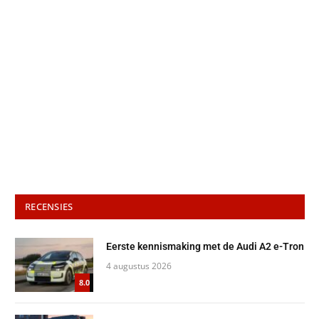
RECENSIES
Eerste kennismaking met de Audi A2 e-Tron
4 augustus 2026
8.0