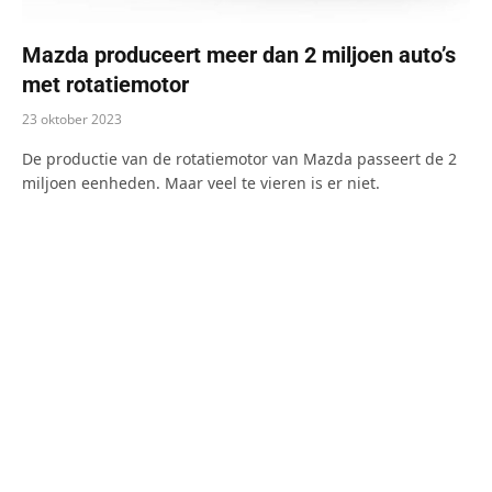
Mazda produceert meer dan 2 miljoen auto’s
met rotatiemotor
23 oktober 2023
De productie van de rotatiemotor van Mazda passeert de 2
miljoen eenheden. Maar veel te vieren is er niet.