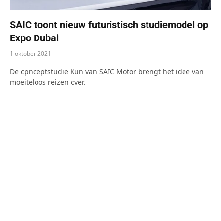
SAIC toont nieuw futuristisch studiemodel op
Expo Dubai
1 oktober 2021
De cpnceptstudie Kun van SAIC Motor brengt het idee van
moeiteloos reizen over.