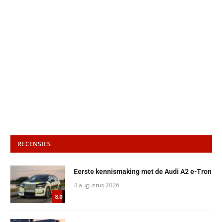
RECENSIES
Eerste kennismaking met de Audi A2 e-Tron
4 augustus 2026
8.0