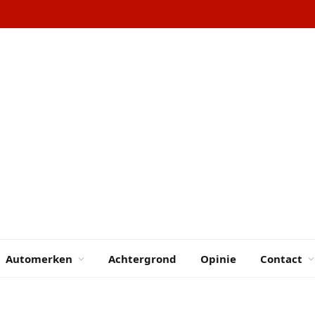
Automerken
Achtergrond
Opinie
Contact