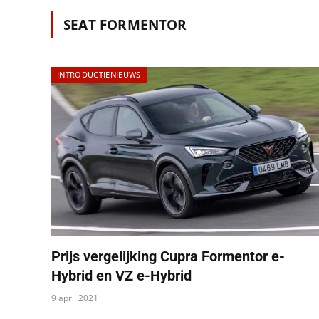
SEAT FORMENTOR
INTRODUCTIENIEUWS
Prijs vergelijking Cupra Formentor e-
Hybrid en VZ e-Hybrid
9 april 2021