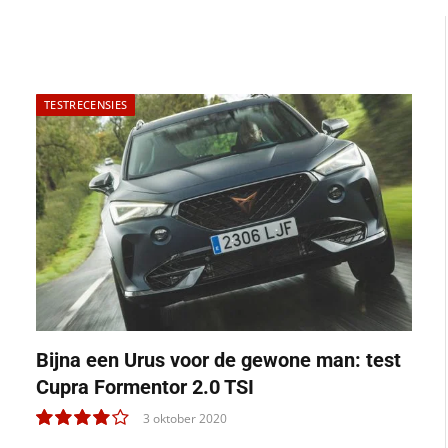
TESTRECENSIES
Bijna een Urus voor de gewone man: test
Cupra Formentor 2.0 TSI
3 oktober 2020