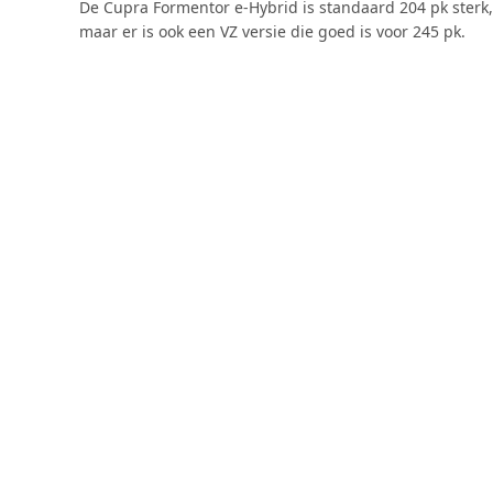
De Cupra Formentor e-Hybrid is standaard 204 pk sterk,
maar er is ook een VZ versie die goed is voor 245 pk.