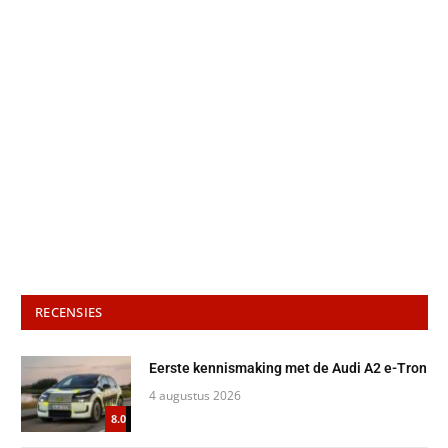
RECENSIES
Eerste kennismaking met de Audi A2 e-Tron
4 augustus 2026
8.0