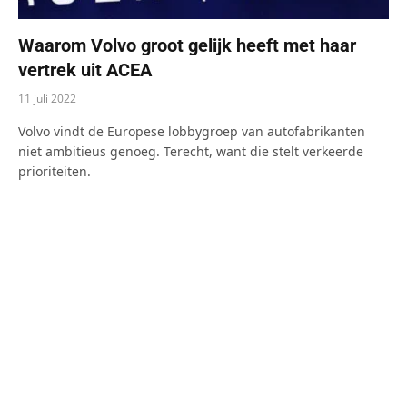
Waarom Volvo groot gelijk heeft met haar
vertrek uit ACEA
11 juli 2022
Volvo vindt de Europese lobbygroep van autofabrikanten
niet ambitieus genoeg. Terecht, want die stelt verkeerde
prioriteiten.