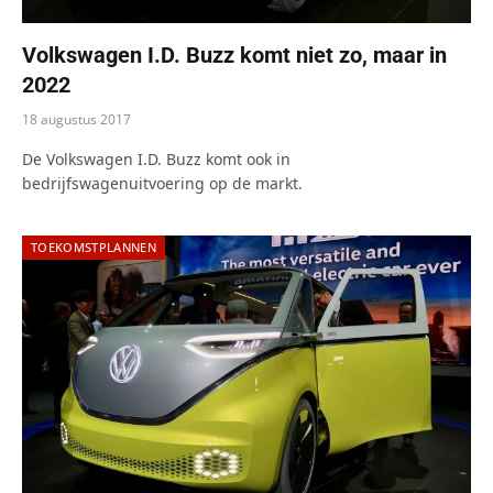
Volkswagen I.D. Buzz komt niet zo, maar in
2022
18 augustus 2017
De Volkswagen I.D. Buzz komt ook in
bedrijfswagenuitvoering op de markt.
TOEKOMSTPLANNEN