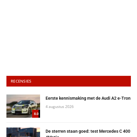
RECENSIES
Eerste kennismaking met de Audi A2 e-Tron
4 augustus 2026
8.0
De sterren staan goed: test Mercedes C 400