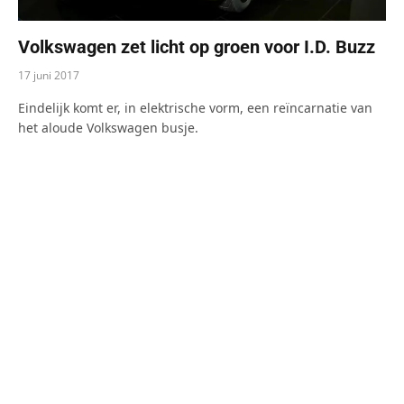
Volkswagen zet licht op groen voor I.D. Buzz
17 juni 2017
Eindelijk komt er, in elektrische vorm, een reïncarnatie van
het aloude Volkswagen busje.