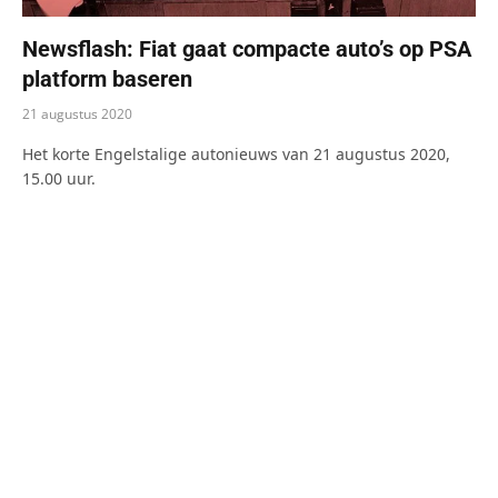
Newsflash: Fiat gaat compacte auto’s op PSA
platform baseren
21 augustus 2020
Het korte Engelstalige autonieuws van 21 augustus 2020,
15.00 uur.