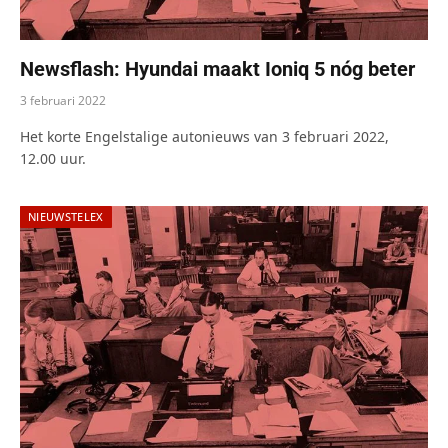
Newsflash: Hyundai maakt Ioniq 5 nóg beter
3 februari 2022
Het korte Engelstalige autonieuws van 3 februari 2022,
12.00 uur.
NIEUWSTELEX