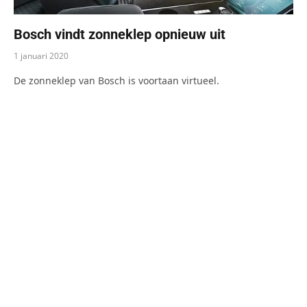
Bosch vindt zonneklep opnieuw uit
1 januari 2020
De zonneklep van Bosch is voortaan virtueel.