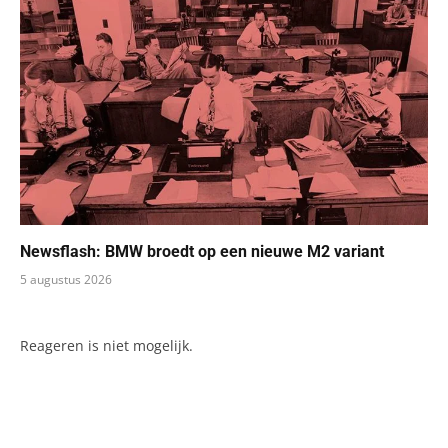
Newsflash: BMW broedt op een nieuwe M2 variant
5 augustus 2026
Reageren is niet mogelijk.