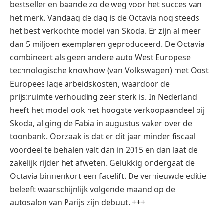
bestseller en baande zo de weg voor het succes van
het merk. Vandaag de dag is de Octavia nog steeds
het best verkochte model van Skoda. Er zijn al meer
dan 5 miljoen exemplaren geproduceerd. De Octavia
combineert als geen andere auto West Europese
technologische knowhow (van Volkswagen) met Oost
Europees lage arbeidskosten, waardoor de
prijs:ruimte verhouding zeer sterk is. In Nederland
heeft het model ook het hoogste verkoopaandeel bij
Skoda, al ging de Fabia in augustus vaker over de
toonbank. Oorzaak is dat er dit jaar minder fiscaal
voordeel te behalen valt dan in 2015 en dan laat de
zakelijk rijder het afweten. Gelukkig ondergaat de
Octavia binnenkort een facelift. De vernieuwde editie
beleeft waarschijnlijk volgende maand op de
autosalon van Parijs zijn debuut. +++