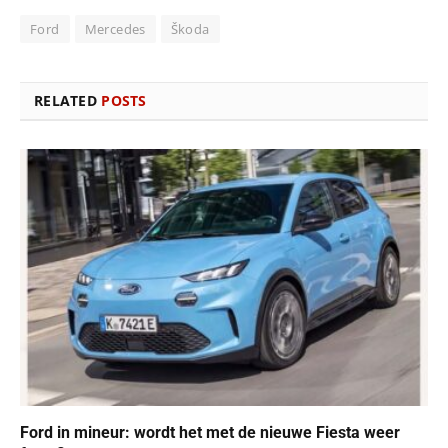
Ford
Mercedes
Škoda
RELATED
POSTS
Ford in mineur: wordt het met de nieuwe Fiesta weer