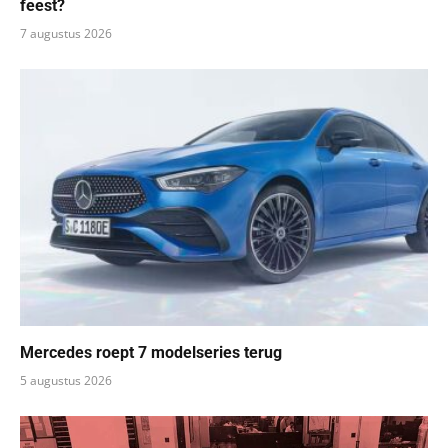
feest?
7 augustus 2026
Mercedes roept 7 modelseries terug
5 augustus 2026