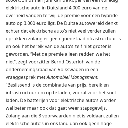
elektrische auto in Duitsland 4.000 euro van de
overheid vangen terwijl de premie voor een hybride
auto op 3.000 euro ligt. De Duitse autowereld denkt
echter dat elektrische auto’s niet veel verder zullen
oprukken zolang er geen goede laadinfrastructuur is
en ook het bereik van de auto’s zelf niet groter is
geworden. “Met de premie alleen redden we het
niet”, zegt voorzitter Bernd Osterloh van de
ondernemingsraad van Volkswagen in een
vraaggesprek met
Automobiel Management
.
“Beslissend is de combinatie van prijs, bereik en
infrastructuur om op te laden, vooral voor het snel
laden. De batterijen voor elektrische auto’s worden
wel beter maar ook dat gaat weer stapsgewijs.
Zolang aan die 3 voorwaarden niet is voldaan, zullen
elektrische auto’s in ons land dan ook geen hoge