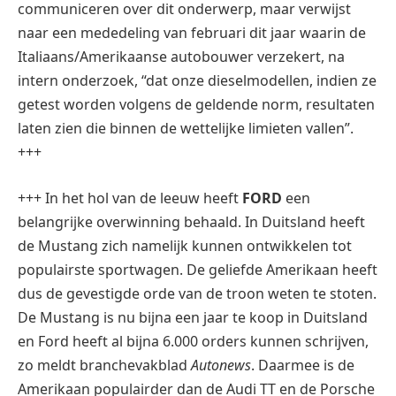
communiceren over dit onderwerp, maar verwijst
naar een mededeling van februari dit jaar waarin de
Italiaans/Amerikaanse autobouwer verzekert, na
intern onderzoek, “dat onze dieselmodellen, indien ze
getest worden volgens de geldende norm, resultaten
laten zien die binnen de wettelijke limieten vallen”.
+++
+++ In het hol van de leeuw heeft
FORD
een
belangrijke overwinning behaald. In Duitsland heeft
de Mustang zich namelijk kunnen ontwikkelen tot
populairste sportwagen. De geliefde Amerikaan heeft
dus de gevestigde orde van de troon weten te stoten.
De Mustang is nu bijna een jaar te koop in Duitsland
en Ford heeft al bijna 6.000 orders kunnen schrijven,
zo meldt branchevakblad
Autonews
. Daarmee is de
Amerikaan populairder dan de Audi TT en de Porsche