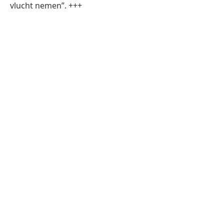
vlucht nemen”. +++