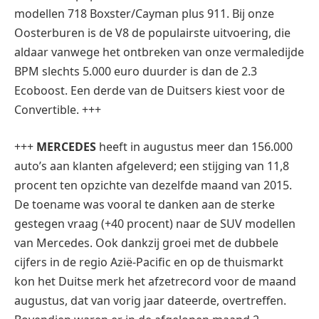
modellen 718 Boxster/Cayman plus 911. Bij onze
Oosterburen is de V8 de populairste uitvoering, die
aldaar vanwege het ontbreken van onze vermaledijde
BPM slechts 5.000 euro duurder is dan de 2.3
Ecoboost. Een derde van de Duitsers kiest voor de
Convertible. +++
+++
MERCEDES
heeft in augustus meer dan 156.000
auto’s aan klanten afgeleverd; een stijging van 11,8
procent ten opzichte van dezelfde maand van 2015.
De toename was vooral te danken aan de sterke
gestegen vraag (+40 procent) naar de SUV modellen
van Mercedes. Ook dankzij groei met de dubbele
cijfers in de regio Azië-Pacific en op de thuismarkt
kon het Duitse merk het afzetrecord voor de maand
augustus, dat van vorig jaar dateerde, overtreffen.