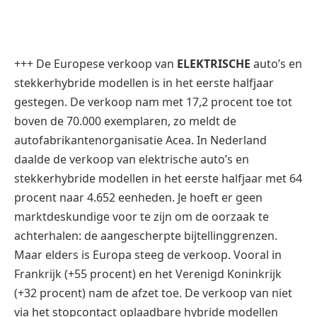
+++ De Europese verkoop van
ELEKTRISCHE
auto’s en
stekkerhybride modellen is in het eerste halfjaar
gestegen. De verkoop nam met 17,2 procent toe tot
boven de 70.000 exemplaren, zo meldt de
autofabrikantenorganisatie Acea. In Nederland
daalde de verkoop van elektrische auto’s en
stekkerhybride modellen in het eerste halfjaar met 64
procent naar 4.652 eenheden. Je hoeft er geen
marktdeskundige voor te zijn om de oorzaak te
achterhalen: de aangescherpte bijtellinggrenzen.
Maar elders is Europa steeg de verkoop. Vooral in
Frankrijk (+55 procent) en het Verenigd Koninkrijk
(+32 procent) nam de afzet toe. De verkoop van niet
via het stopcontact oplaadbare hybride modellen