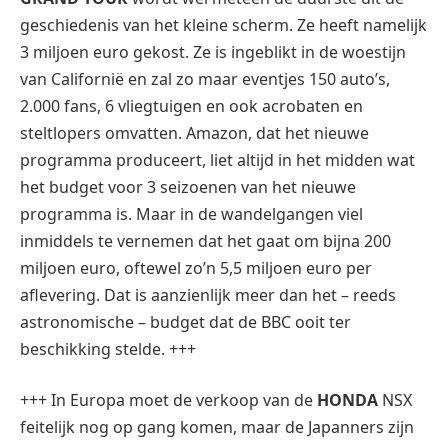
geschiedenis van het kleine scherm. Ze heeft namelijk
3 miljoen euro gekost. Ze is ingeblikt in de woestijn
van Californië en zal zo maar eventjes 150 auto’s,
2.000 fans, 6 vliegtuigen en ook acrobaten en
steltlopers omvatten. Amazon, dat het nieuwe
programma produceert, liet altijd in het midden wat
het budget voor 3 seizoenen van het nieuwe
programma is. Maar in de wandelgangen viel
inmiddels te vernemen dat het gaat om bijna 200
miljoen euro, oftewel zo’n 5,5 miljoen euro per
aflevering. Dat is aanzienlijk meer dan het – reeds
astronomische – budget dat de BBC ooit ter
beschikking stelde. +++
+++ In Europa moet de verkoop van de
HONDA
NSX
feitelijk nog op gang komen, maar de Japanners zijn