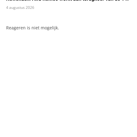
4 augustus 2026
Reageren is niet mogelijk.