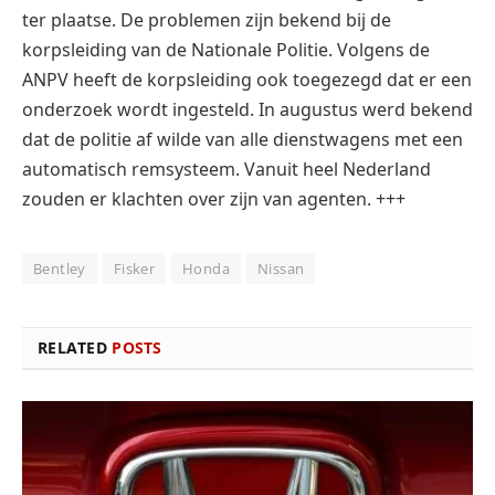
ter plaatse. De problemen zijn bekend bij de
korpsleiding van de Nationale Politie. Volgens de
ANPV heeft de korpsleiding ook toegezegd dat er een
onderzoek wordt ingesteld. In augustus werd bekend
dat de politie af wilde van alle dienstwagens met een
automatisch remsysteem. Vanuit heel Nederland
zouden er klachten over zijn van agenten. +++
Bentley
Fisker
Honda
Nissan
RELATED
POSTS