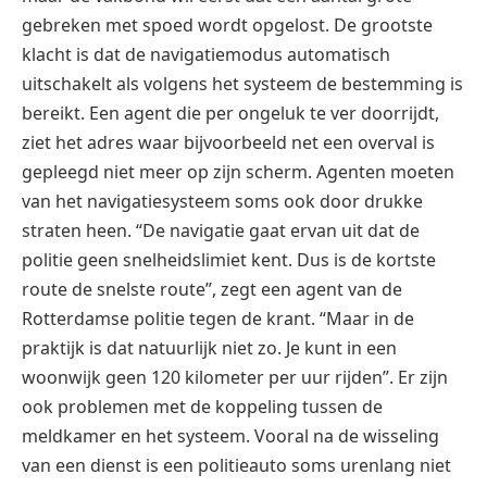
gebreken met spoed wordt opgelost. De grootste
klacht is dat de navigatiemodus automatisch
uitschakelt als volgens het systeem de bestemming is
bereikt. Een agent die per ongeluk te ver doorrijdt,
ziet het adres waar bijvoorbeeld net een overval is
gepleegd niet meer op zijn scherm. Agenten moeten
van het navigatiesysteem soms ook door drukke
straten heen. “De navigatie gaat ervan uit dat de
politie geen snelheidslimiet kent. Dus is de kortste
route de snelste route”, zegt een agent van de
Rotterdamse politie tegen de krant. “Maar in de
praktijk is dat natuurlijk niet zo. Je kunt in een
woonwijk geen 120 kilometer per uur rijden”. Er zijn
ook problemen met de koppeling tussen de
meldkamer en het systeem. Vooral na de wisseling
van een dienst is een politieauto soms urenlang niet