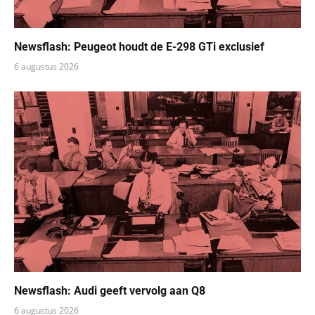
Newsflash: Peugeot houdt de E-298 GTi exclusief
6 augustus 2026
Newsflash: Audi geeft vervolg aan Q8
6 augustus 2026