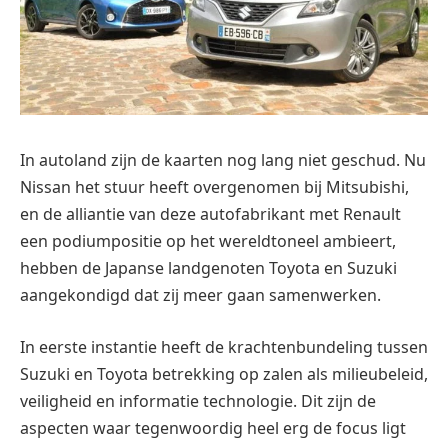
In autoland zijn de kaarten nog lang niet geschud. Nu
Nissan het stuur heeft overgenomen bij Mitsubishi,
en de alliantie van deze autofabrikant met Renault
een podiumpositie op het wereldtoneel ambieert,
hebben de Japanse landgenoten Toyota en Suzuki
aangekondigd dat zij meer gaan samenwerken.
In eerste instantie heeft de krachtenbundeling tussen
Suzuki en Toyota betrekking op zalen als milieubeleid,
veiligheid en informatie technologie. Dit zijn de
aspecten waar tegenwoordig heel erg de focus ligt