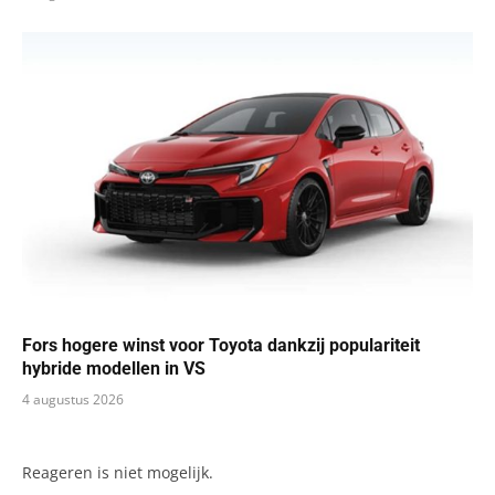
Fors hogere winst voor Toyota dankzij populariteit
hybride modellen in VS
4 augustus 2026
Reageren is niet mogelijk.