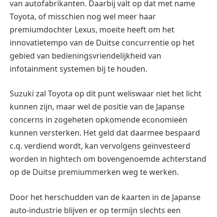
van autofabrikanten. Daarbij valt op dat met name
Toyota, of misschien nog wel meer haar
premiumdochter Lexus, moeite heeft om het
innovatietempo van de Duitse concurrentie op het
gebied van bedieningsvriendelijkheid van
infotainment systemen bij te houden.
Suzuki zal Toyota op dit punt weliswaar niet het licht
kunnen zijn, maar wel de positie van de Japanse
concerns in zogeheten opkomende economieën
kunnen versterken. Het geld dat daarmee bespaard
c.q. verdiend wordt, kan vervolgens geïnvesteerd
worden in hightech om bovengenoemde achterstand
op de Duitse premiummerken weg te werken.
Door het herschudden van de kaarten in de Japanse
auto-industrie blijven er op termijn slechts een