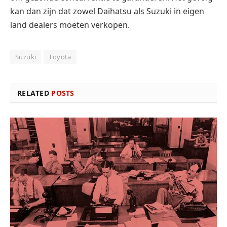
kan dan zijn dat zowel Daihatsu als Suzuki in eigen
land dealers moeten verkopen.
Suzuki
Toyota
RELATED
POSTS