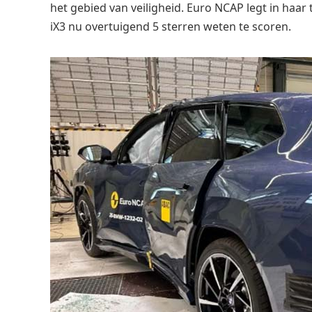
het gebied van veiligheid. Euro NCAP legt in haar 
iX3 nu overtuigend 5 sterren weten te scoren.