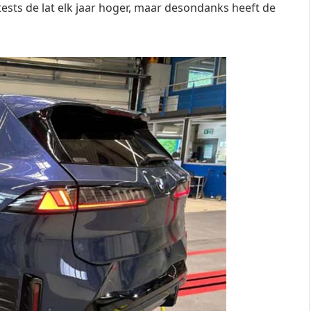
tests de lat elk jaar hoger, maar desondanks heeft de