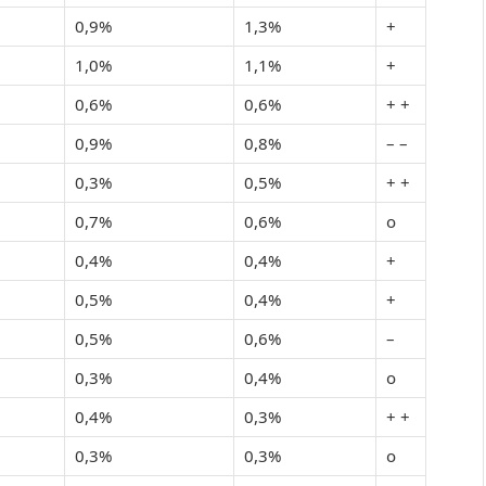
0,9%
1,3%
+
1,0%
1,1%
+
0,6%
0,6%
+ +
0,9%
0,8%
– –
0,3%
0,5%
+ +
0,7%
0,6%
o
0,4%
0,4%
+
0,5%
0,4%
+
0,5%
0,6%
–
0,3%
0,4%
o
0,4%
0,3%
+ +
0,3%
0,3%
o