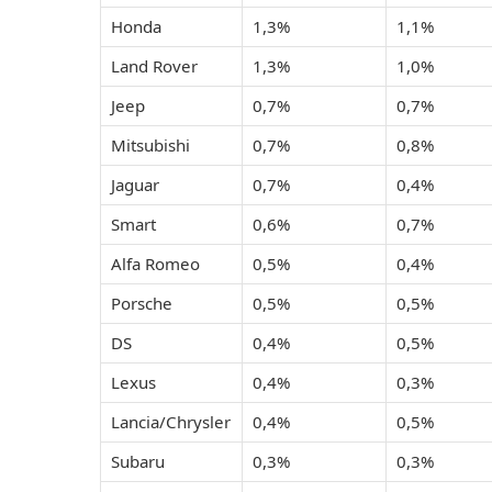
Honda
1,3%
1,1%
Land Rover
1,3%
1,0%
Jeep
0,7%
0,7%
Mitsubishi
0,7%
0,8%
Jaguar
0,7%
0,4%
Smart
0,6%
0,7%
Alfa Romeo
0,5%
0,4%
Porsche
0,5%
0,5%
DS
0,4%
0,5%
Lexus
0,4%
0,3%
Lancia/Chrysler
0,4%
0,5%
Subaru
0,3%
0,3%