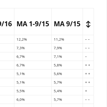
9/16
MA 1-9/15
MA 9/15
↕
12,2%
11,2%
– –
7,3%
7,9%
– –
6,7%
7,1%
–
6,7%
5,8%
+ +
5,1%
5,6%
+ +
5,1%
5,7%
+ +
5,5%
5,4%
+
6,0%
5,7%
– –