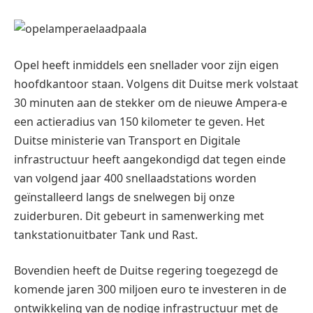
Opel heeft inmiddels een snellader voor zijn eigen
hoofdkantoor staan. Volgens dit Duitse merk volstaat
30 minuten aan de stekker om de nieuwe Ampera-e
een actieradius van 150 kilometer te geven. Het
Duitse ministerie van Transport en Digitale
infrastructuur heeft aangekondigd dat tegen einde
van volgend jaar 400 snellaadstations worden
geïnstalleerd langs de snelwegen bij onze
zuiderburen. Dit gebeurt in samenwerking met
tankstationuitbater Tank und Rast.
Bovendien heeft de Duitse regering toegezegd de
komende jaren 300 miljoen euro te investeren in de
ontwikkeling van de nodige infrastructuur met de