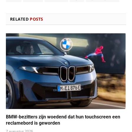
RELATED
POSTS
BMW-bezitters zijn woedend dat hun touchscreen een ​​
reclamebord is geworden
7 augustus 2026