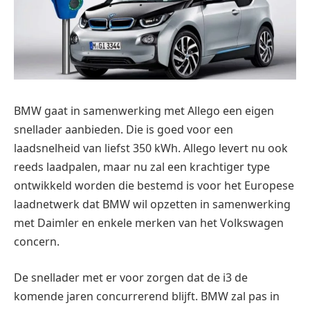
BMW gaat in samenwerking met Allego een eigen
snellader aanbieden. Die is goed voor een
laadsnelheid van liefst 350 kWh. Allego levert nu ook
reeds laadpalen, maar nu zal een krachtiger type
ontwikkeld worden die bestemd is voor het Europese
laadnetwerk dat BMW wil opzetten in samenwerking
met Daimler en enkele merken van het Volkswagen
concern.
De snellader met er voor zorgen dat de i3 de
komende jaren concurrerend blijft. BMW zal pas in