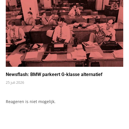
Newsflash: BMW parkeert G-klasse alternatief
25 juli 2026
Reageren is niet mogelijk.