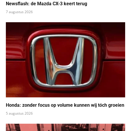
Newsflash: de Mazda CX-3 keert terug
7 augustus 2026
Honda: zonder focus op volume kunnen wij tóch groeien
5 augustus 2026