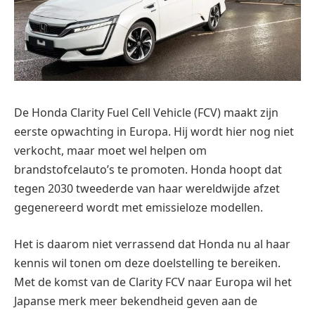
De Honda Clarity Fuel Cell Vehicle (FCV) maakt zijn
eerste opwachting in Europa. Hij wordt hier nog niet
verkocht, maar moet wel helpen om
brandstofcelauto’s te promoten. Honda hoopt dat
tegen 2030 tweederde van haar wereldwijde afzet
gegenereerd wordt met emissieloze modellen.
Het is daarom niet verrassend dat Honda nu al haar
kennis wil tonen om deze doelstelling te bereiken.
Met de komst van de Clarity FCV naar Europa wil het
Japanse merk meer bekendheid geven aan de