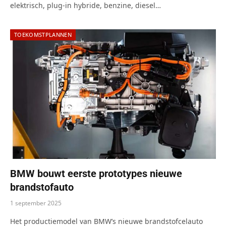
elektrisch, plug-in hybride, benzine, diesel…
TOEKOMSTPLANNEN
BMW bouwt eerste prototypes nieuwe
brandstofauto
1 september 2025
Het productiemodel van BMW’s nieuwe brandstofcelauto