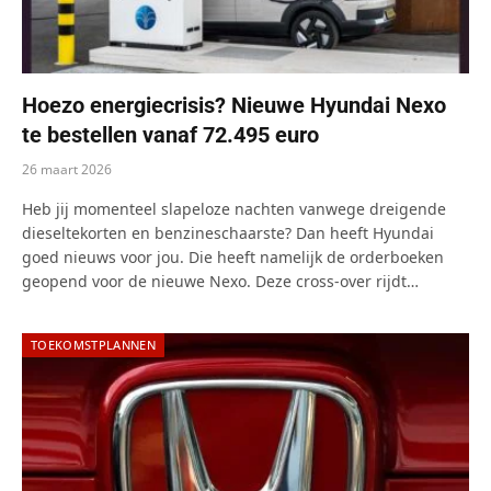
Hoezo energiecrisis? Nieuwe Hyundai Nexo
te bestellen vanaf 72.495 euro
26 maart 2026
Heb jij momenteel slapeloze nachten vanwege dreigende
dieseltekorten en benzineschaarste? Dan heeft Hyundai
goed nieuws voor jou. Die heeft namelijk de orderboeken
geopend voor de nieuwe Nexo. Deze cross-over rijdt…
TOEKOMSTPLANNEN