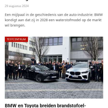
29 augustus 2024
Een mijlpaal in de geschiedenis van de auto-industrie: BMW
kondigt aan dat zij in 2028 een waterstofmodel op de markt
wil brengen.
TESTCENTRUM
BMW en Toyota breiden brandstofcel-