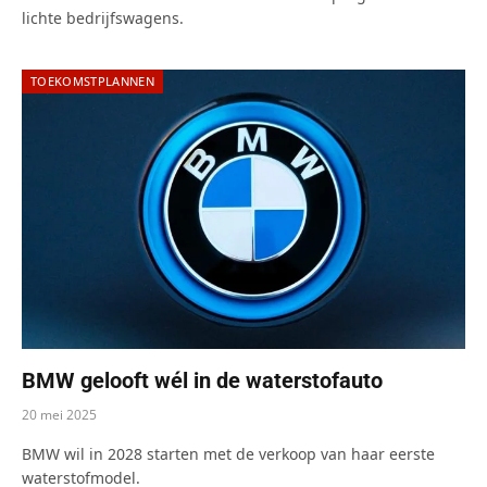
lichte bedrijfswagens.
TOEKOMSTPLANNEN
BMW gelooft wél in de waterstofauto
20 mei 2025
BMW wil in 2028 starten met de verkoop van haar eerste
waterstofmodel.