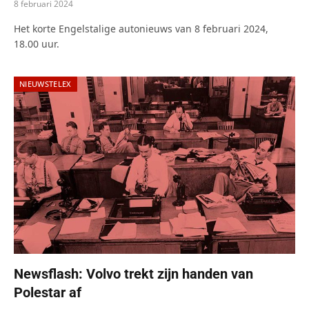
8 februari 2024
Het korte Engelstalige autonieuws van 8 februari 2024,
18.00 uur.
NIEUWSTELEX
Newsflash: Volvo trekt zijn handen van
Polestar af