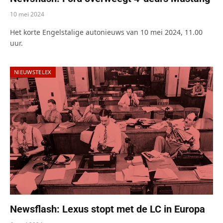
10 mei 2024
Het korte Engelstalige autonieuws van 10 mei 2024, 11.00
uur.
NIEUWSTELEX
Newsflash: Lexus stopt met de LC in Europa