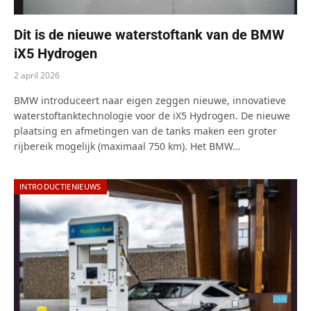
Dit is de nieuwe waterstoftank van de BMW
iX5 Hydrogen
2 april 2026
BMW introduceert naar eigen zeggen nieuwe, innovatieve
waterstoftanktechnologie voor de iX5 Hydrogen. De nieuwe
plaatsing en afmetingen van de tanks maken een groter
rijbereik mogelijk (maximaal 750 km). Het BMW…
INTRODUCTIENIEUWS