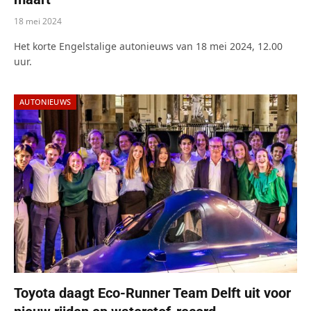
18 mei 2024
Het korte Engelstalige autonieuws van 18 mei 2024, 12.00
uur.
AUTONIEUWS
Toyota daagt Eco-Runner Team Delft uit voor