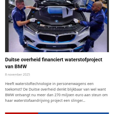
Duitse overheid financiert waterstofproject
van BMW
8 november 2025
Heeft waterstoftechnologie in personenwagens een
toekomst? De Duitse overheid denkt blijkbaar van wel want
BMW ontvangt nu meer dan 270 miljoen euro aan steun om
haar waterstofaandrijving project een slinger…