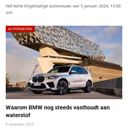
Het korte Engelstalige autonieuws van 5 januari 2024, 13.00
uur.
ACHTERGROND
Waarom BMW nog steeds vasthoudt aan
waterstof
6 november 2023