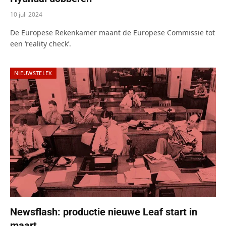
10 juli 2024
De Europese Rekenkamer maant de Europese Commissie tot
een ‘reality check’.
NIEUWSTELEX
Newsflash: productie nieuwe Leaf start in
maart