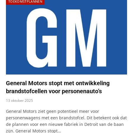
TOEKOMSTPLANNEN
General Motors stopt met ontwikkeling
brandstofcellen voor personenauto’s
13 oktober 2025
General Motors ziet geen potentieel meer voor
personenwagens met een brandstofcel. Dit betekent ook dat
de plannen voor een nieuwe fabriek in Detroit van de baan
zijn. General Motors stopt…