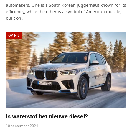
automakers. One is a South Korean juggernaut known for its
efficiency, while the other is a symbol of American muscle,
built on…
OPINIE
Is waterstof het nieuwe diesel?
10 september 2024