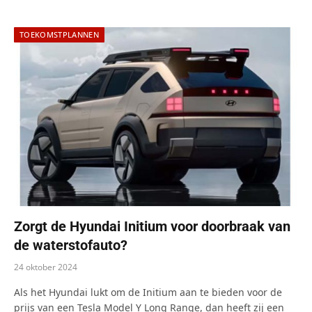
TOEKOMSTPLANNEN
Zorgt de Hyundai Initium voor doorbraak van
de waterstofauto?
24 oktober 2024
Als het Hyundai lukt om de Initium aan te bieden voor de
prijs van een Tesla Model Y Long Range, dan heeft zij een