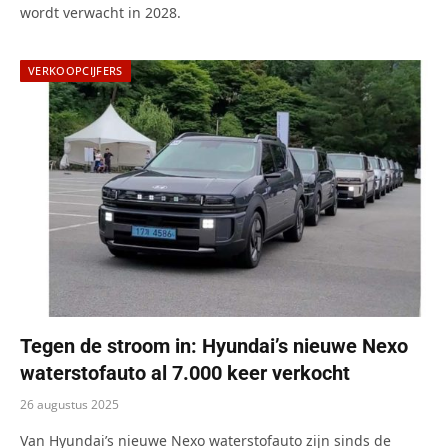
wordt verwacht in 2028.
VERKOOPCIJFERS
Tegen de stroom in: Hyundai’s nieuwe Nexo
waterstofauto al 7.000 keer verkocht
26 augustus 2025
Van Hyundai’s nieuwe Nexo waterstofauto zijn sinds de