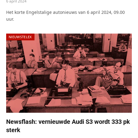
6 april 2024
Het korte Engelstalige autonieuws van 6 april 2024, 09.00
uur.
NIEUWSTELEX
Newsflash: vernieuwde Audi S3 wordt 333 pk
sterk