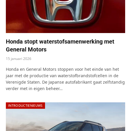
Honda stopt waterstofsamenwerking met
General Motors
15 januari 2026
Honda en General Motors stoppen voor het einde van het
jaar met de productie van waterstofbrandstofcellen in de
Verenigde Staten. De Japanse autofabrikant gaat zelfstandig
verder met in eigen beheer…
INTRODUCTIENIEUWS