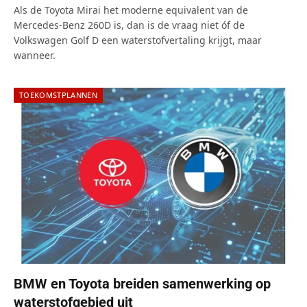
Als de Toyota Mirai het moderne equivalent van de
Mercedes-Benz 260D is, dan is de vraag niet óf de
Volkswagen Golf D een waterstofvertaling krijgt, maar
wanneer.
TOEKOMSTPLANNEN
BMW en Toyota breiden samenwerking op
waterstofgebied uit