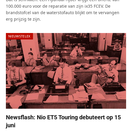
100.000 euro voor de reparatie van zijn ix35 FCEV. De
brandstofcel van de waterstofauto blijkt om te vervangen
erg prijzig te zijn.
NIEUWSTELEX
Newsflash: Nio ET5 Touring debuteert op 15
juni