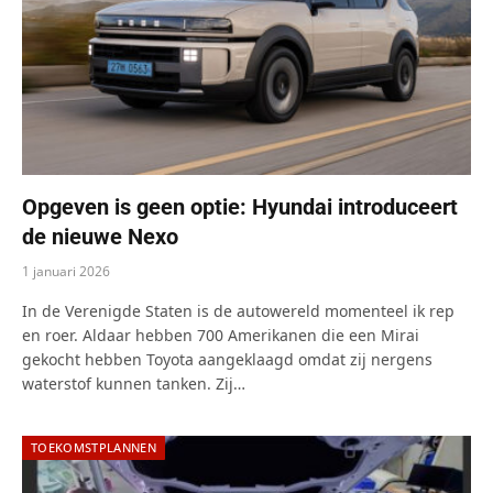
Opgeven is geen optie: Hyundai introduceert
de nieuwe Nexo
1 januari 2026
In de Verenigde Staten is de autowereld momenteel ik rep
en roer. Aldaar hebben 700 Amerikanen die een Mirai
gekocht hebben Toyota aangeklaagd omdat zij nergens
waterstof kunnen tanken. Zij…
TOEKOMSTPLANNEN