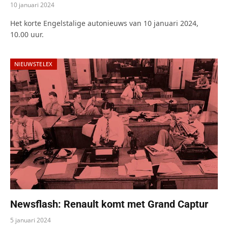
10 januari 2024
Het korte Engelstalige autonieuws van 10 januari 2024,
10.00 uur.
NIEUWSTELEX
Newsflash: Renault komt met Grand Captur
5 januari 2024