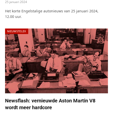
25 januari 2024
Het korte Engelstalige autonieuws van 25 januari 2024,
12.00 uur.
NIEUWSTELEX
Newsflash: vernieuwde Aston Martin V8
wordt meer hardcore