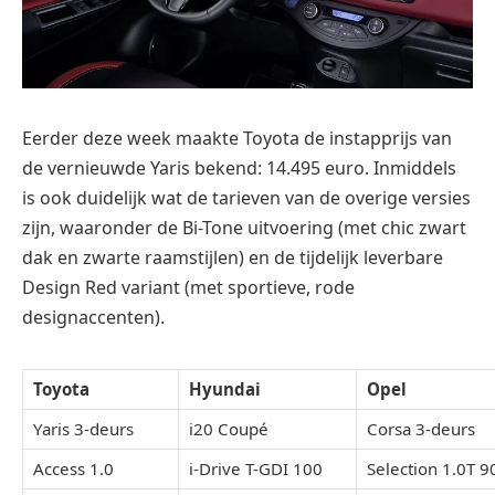
Eerder deze week maakte Toyota de instapprijs van
de vernieuwde Yaris bekend: 14.495 euro. Inmiddels
is ook duidelijk wat de tarieven van de overige versies
zijn, waaronder de Bi-Tone uitvoering (met chic zwart
dak en zwarte raamstijlen) en de tijdelijk leverbare
Design Red variant (met sportieve, rode
designaccenten).
Toyota
Hyundai
Opel
Yaris 3-deurs
i20 Coupé
Corsa 3-deurs
Access 1.0
i-Drive T-GDI 100
Selection 1.0T 9