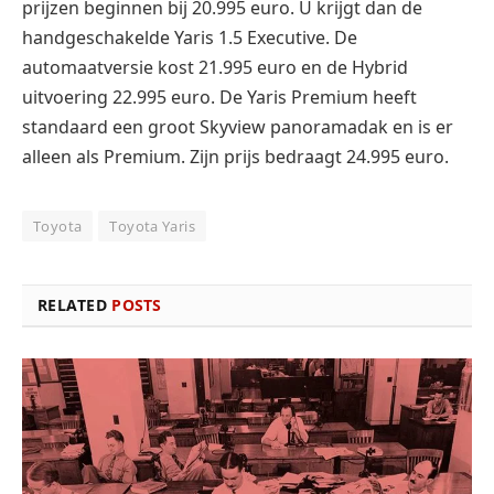
prijzen beginnen bij 20.995 euro. U krijgt dan de
handgeschakelde Yaris 1.5 Executive. De
automaatversie kost 21.995 euro en de Hybrid
uitvoering 22.995 euro. De Yaris Premium heeft
standaard een groot Skyview panoramadak en is er
alleen als Premium. Zijn prijs bedraagt 24.995 euro.
Toyota
Toyota Yaris
RELATED
POSTS