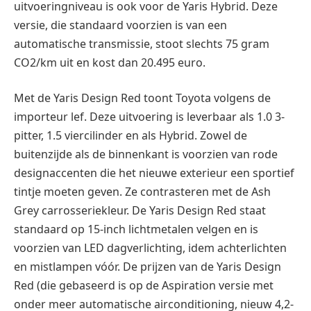
uitvoeringniveau is ook voor de Yaris Hybrid. Deze
versie, die standaard voorzien is van een
automatische transmissie, stoot slechts 75 gram
CO2/km uit en kost dan 20.495 euro.
Met de Yaris Design Red toont Toyota volgens de
importeur lef. Deze uitvoering is leverbaar als 1.0 3-
pitter, 1.5 viercilinder en als Hybrid. Zowel de
buitenzijde als de binnenkant is voorzien van rode
designaccenten die het nieuwe exterieur een sportief
tintje moeten geven. Ze contrasteren met de Ash
Grey carrosseriekleur. De Yaris Design Red staat
standaard op 15-inch lichtmetalen velgen en is
voorzien van LED dagverlichting, idem achterlichten
en mistlampen vóór. De prijzen van de Yaris Design
Red (die gebaseerd is op de Aspiration versie met
onder meer automatische airconditioning, nieuw 4,2-