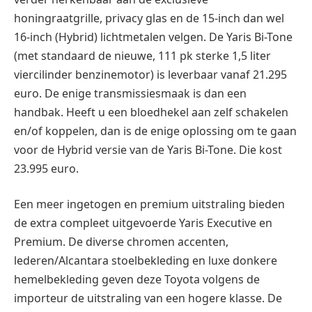
honingraatgrille, privacy glas en de 15-inch dan wel
16-inch (Hybrid) lichtmetalen velgen. De Yaris Bi-Tone
(met standaard de nieuwe, 111 pk sterke 1,5 liter
viercilinder benzinemotor) is leverbaar vanaf 21.295
euro. De enige transmissiesmaak is dan een
handbak. Heeft u een bloedhekel aan zelf schakelen
en/of koppelen, dan is de enige oplossing om te gaan
voor de Hybrid versie van de Yaris Bi-Tone. Die kost
23.995 euro.
Een meer ingetogen en premium uitstraling bieden
de extra compleet uitgevoerde Yaris Executive en
Premium. De diverse chromen accenten,
lederen/Alcantara stoelbekleding en luxe donkere
hemelbekleding geven deze Toyota volgens de
importeur de uitstraling van een hogere klasse. De