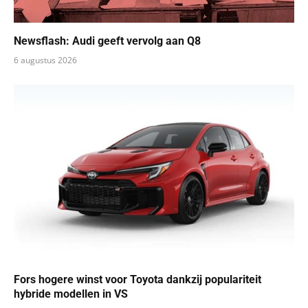
Newsflash: Audi geeft vervolg aan Q8
6 augustus 2026
Fors hogere winst voor Toyota dankzij populariteit
hybride modellen in VS