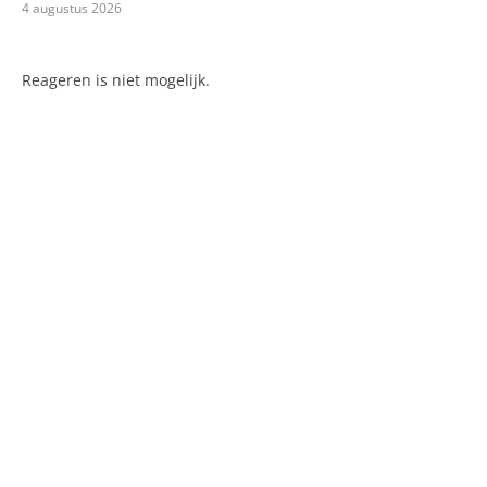
4 augustus 2026
Reageren is niet mogelijk.