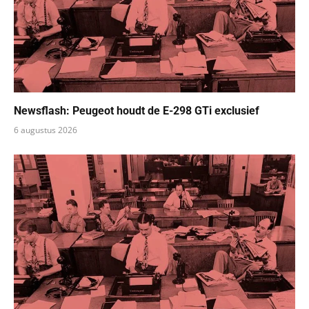
Newsflash: Peugeot houdt de E-298 GTi exclusief
6 augustus 2026