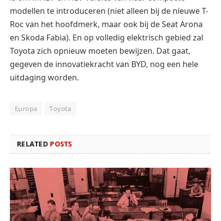
modellen te introduceren (niet alleen bij de nieuwe T-
Roc van het hoofdmerk, maar ook bij de Seat Arona
en Skoda Fabia). En op volledig elektrisch gebied zal
Toyota zich opnieuw moeten bewijzen. Dat gaat,
gegeven de innovatiekracht van BYD, nog een hele
uitdaging worden.
Europa
Toyota
RELATED
POSTS