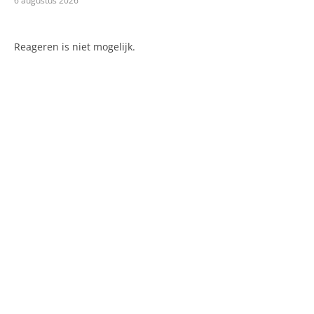
6 augustus 2026
Reageren is niet mogelijk.