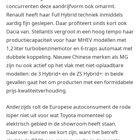
concurrenten deze aandrijfvorm ook omarmt.
Renault heeft haar Full Hybrid techniek inmiddels
aardig fijn geslepen. Daar profiteert sinds kort ook
Dacia van. Stellantis vergroot in een hoog tempo haar
productiecapaciteit voor haar MHEV modellen met
1,2 liter turbobenzinemotor en 6-traps automaat met
dubbele koppeling. Nieuwe Chinese merken als MG
zijn nu ook actief op het vlak met niet-oplaadbare
modellen: de 3 Hybrid+ en de ZS Hybrid+: in beide
gevallen gaat het om producten met een formidabele
prijs-kwaliteitverhouding.
Anderzijds rolt de Europese autoconsument de rode
loper niet uit voor wat Toyota momenteel op
elektrisch gebied in de showroom heeft staan.
Daarover kunnen we kort zijn, want het betreft