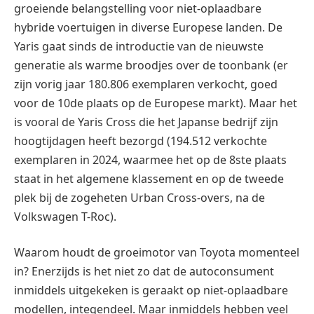
groeiende belangstelling voor niet-oplaadbare
hybride voertuigen in diverse Europese landen. De
Yaris gaat sinds de introductie van de nieuwste
generatie als warme broodjes over de toonbank (er
zijn vorig jaar 180.806 exemplaren verkocht, goed
voor de 10de plaats op de Europese markt). Maar het
is vooral de Yaris Cross die het Japanse bedrijf zijn
hoogtijdagen heeft bezorgd (194.512 verkochte
exemplaren in 2024, waarmee het op de 8ste plaats
staat in het algemene klassement en op de tweede
plek bij de zogeheten Urban Cross-overs, na de
Volkswagen T-Roc).
Waarom houdt de groeimotor van Toyota momenteel
in? Enerzijds is het niet zo dat de autoconsument
inmiddels uitgekeken is geraakt op niet-oplaadbare
modellen, integendeel. Maar inmiddels hebben veel