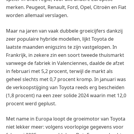
merken. Peugeot, Renault, Ford, Opel, Citroën en Fiat
worden allemaal verslagen.
Maar na jaren van vaak dubbele groeicijfers dankzij
zeer populaire hybride modellen, lijkt Toyota de
laatste maanden enigszins te zijn vastgelopen. In
Frankrijk, in zekere zin een soort tweede thuismarkt
vanwege de fabriek in Valenciennes, daalde de afzet
in februari met 5,2 procent, terwijl de markt als
geheel slechts met 0,7 procent kromp. In januari was
de verkoopstijging van Toyota reeds erg bescheiden
(1,8 procent) na een zeer solide 2024 waarin met 12,0
procent werd geplust.
Met name in Europa loopt de groeimotor van Toyota
niet lekker meer: volgens voorlopige gegevens voor