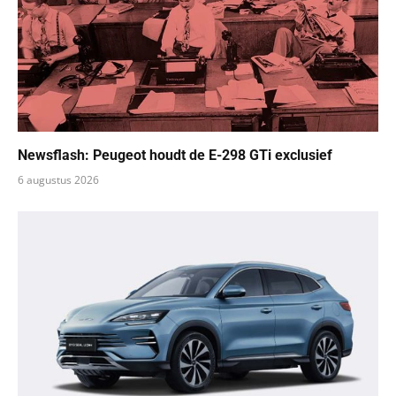
Newsflash: Peugeot houdt de E-298 GTi exclusief
6 augustus 2026