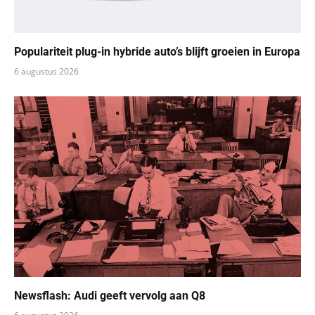
Populariteit plug-in hybride auto’s blijft groeien in Europa
6 augustus 2026
Newsflash: Audi geeft vervolg aan Q8