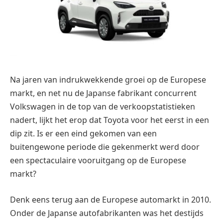
Na jaren van indrukwekkende groei op de Europese
markt, en net nu de Japanse fabrikant concurrent
Volkswagen in de top van de verkoopstatistieken
nadert, lijkt het erop dat Toyota voor het eerst in een
dip zit. Is er een eind gekomen van een
buitengewone periode die gekenmerkt werd door
een spectaculaire vooruitgang op de Europese
markt?
Denk eens terug aan de Europese automarkt in 2010.
Onder de Japanse autofabrikanten was het destijds