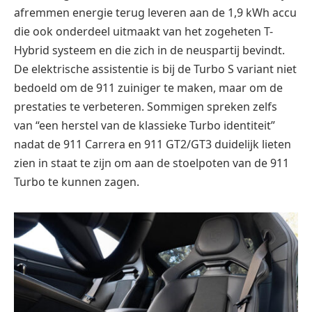
afremmen energie terug leveren aan de 1,9 kWh accu
die ook onderdeel uitmaakt van het zogeheten T-
Hybrid systeem en die zich in de neuspartij bevindt.
De elektrische assistentie is bij de Turbo S variant niet
bedoeld om de 911 zuiniger te maken, maar om de
prestaties te verbeteren. Sommigen spreken zelfs
van “een herstel van de klassieke Turbo identiteit”
nadat de 911 Carrera en 911 GT2/GT3 duidelijk lieten
zien in staat te zijn om aan de stoelpoten van de 911
Turbo te kunnen zagen.