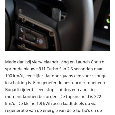
Mede dankzij vierwielaandrijving en Launch Control
sprint de nieuwe 911 Turbo S in 2,5 seconden naar
100 km/u; een cijfer dat doorgaans een voorzichtige
inschatting is. Een geoefende bestuurder moet een
Bugatti rijder bij een stoplicht dus een angstig
moment kunnen bezorgen. De topsnelheid is 322
km/u. De kleine 1,9 kWh accu laadt deels op via
regeneratie van de energie van de e‑turbo’s en de