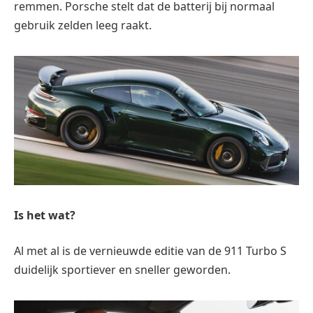
remmen. Porsche stelt dat de batterij bij normaal
gebruik zelden leeg raakt.
Is het wat?
Al met al is de vernieuwde editie van de 911 Turbo S
duidelijk sportiever en sneller geworden.