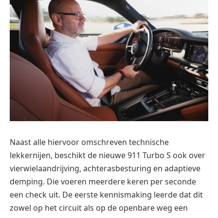
Naast alle hiervoor omschreven technische
lekkernijen, beschikt de nieuwe 911 Turbo S ook over
vierwielaandrijving, achterasbesturing en adaptieve
demping. Die voeren meerdere keren per seconde
een check uit. De eerste kennismaking leerde dat dit
zowel op het circuit als op de openbare weg een