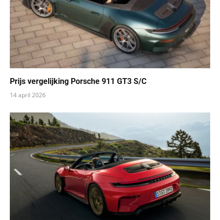
Prijs vergelijking Porsche 911 GT3 S/C
14 april 2026