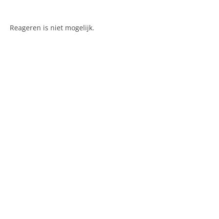
Reageren is niet mogelijk.