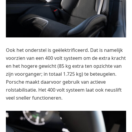
Ook het onderstel is geëlektrificeerd. Dat is namelijk
voorzien van een 400 volt systeem om de extra kracht
en het hogere gewicht (85 kg extra ten opzichte van
zijn voorganger; in totaal 1.725 kg) te beteugelen.
Porsche maakt daarvoor gebruik van actieve
rolstabilisatie. Het 400 volt systeem laat ook neuslift
veel sneller functioneren.