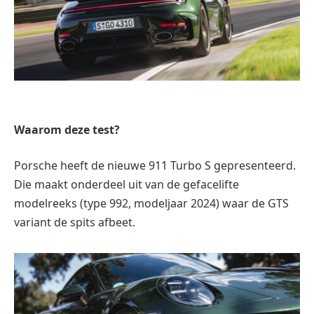
Waarom deze test?
Porsche heeft de nieuwe 911 Turbo S gepresenteerd.
Die maakt onderdeel uit van de gefacelifte
modelreeks (type 992, modeljaar 2024) waar de GTS
variant de spits afbeet.