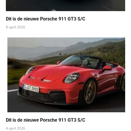
Dit is de nieuwe Porsche 911 GT3 S/C
8 april 2026
Dit is de nieuwe Porsche 911 GT3 S/C
4 april 2026