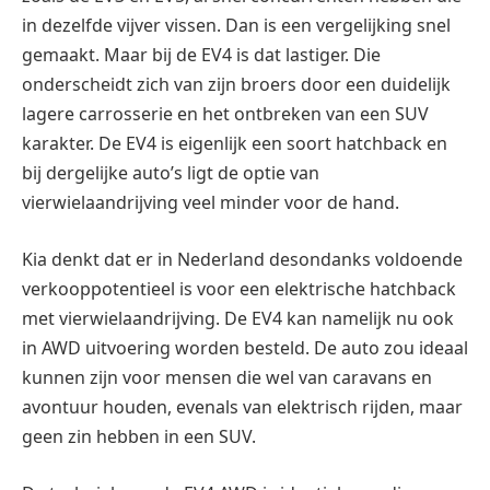
in dezelfde vijver vissen. Dan is een vergelijking snel
gemaakt. Maar bij de EV4 is dat lastiger. Die
onderscheidt zich van zijn broers door een duidelijk
lagere carrosserie en het ontbreken van een SUV
karakter. De EV4 is eigenlijk een soort hatchback en
bij dergelijke auto’s ligt de optie van
vierwielaandrijving veel minder voor de hand.
Kia denkt dat er in Nederland desondanks voldoende
verkooppotentieel is voor een elektrische hatchback
met vierwielaandrijving. De EV4 kan namelijk nu ook
in AWD uitvoering worden besteld. De auto zou ideaal
kunnen zijn voor mensen die wel van caravans en
avontuur houden, evenals van elektrisch rijden, maar
geen zin hebben in een SUV.