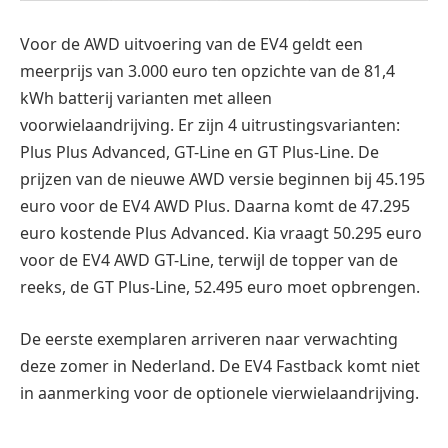
Voor de AWD uitvoering van de EV4 geldt een
meerprijs van 3.000 euro ten opzichte van de 81,4
kWh batterij varianten met alleen
voorwielaandrijving. Er zijn 4 uitrustingsvarianten:
Plus Plus Advanced, GT-Line en GT Plus-Line. De
prijzen van de nieuwe AWD versie beginnen bij 45.195
euro voor de EV4 AWD Plus. Daarna komt de 47.295
euro kostende Plus Advanced. Kia vraagt 50.295 euro
voor de EV4 AWD GT-Line, terwijl de topper van de
reeks, de GT Plus-Line, 52.495 euro moet opbrengen.
De eerste exemplaren arriveren naar verwachting
deze zomer in Nederland. De EV4 Fastback komt niet
in aanmerking voor de optionele vierwielaandrijving.