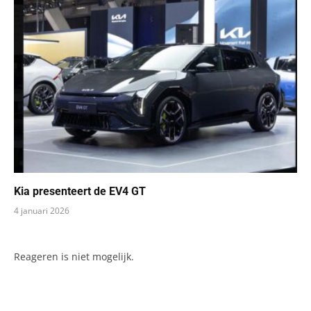
Kia presenteert de EV4 GT
4 januari 2026
Reageren is niet mogelijk.