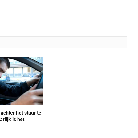
achter het stuur te
arlijk is het