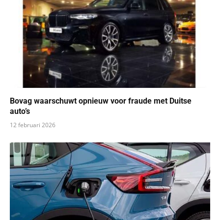
Bovag waarschuwt opnieuw voor fraude met Duitse
auto’s
12 februari 2026