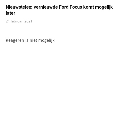
Nieuwstelex: vernieuwde Ford Focus komt mogelijk
later
21 februari 2021
Reageren is niet mogelijk.