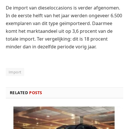
De import van dieseloccasions is verder afgenomen.
In de eerste helft van het jaar werden ongeveer 6.500
exemplaren van dit type geïmporteerd. Daarmee
komt het marktaandeel uit op 3,6 procent van de
totale import. Ter vergelijking: dit is 18 procent
minder dan in dezelfde periode vorig jaar.
Import
RELATED
POSTS