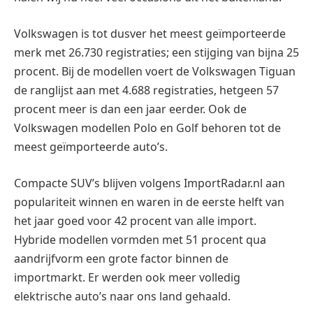
Volkswagen is tot dusver het meest geïmporteerde
merk met 26.730 registraties; een stijging van bijna 25
procent. Bij de modellen voert de Volkswagen Tiguan
de ranglijst aan met 4.688 registraties, hetgeen 57
procent meer is dan een jaar eerder. Ook de
Volkswagen modellen Polo en Golf behoren tot de
meest geïmporteerde auto’s.
Compacte SUV’s blijven volgens ImportRadar.nl aan
populariteit winnen en waren in de eerste helft van
het jaar goed voor 42 procent van alle import.
Hybride modellen vormden met 51 procent qua
aandrijfvorm een grote factor binnen de
importmarkt. Er werden ook meer volledig
elektrische auto’s naar ons land gehaald.