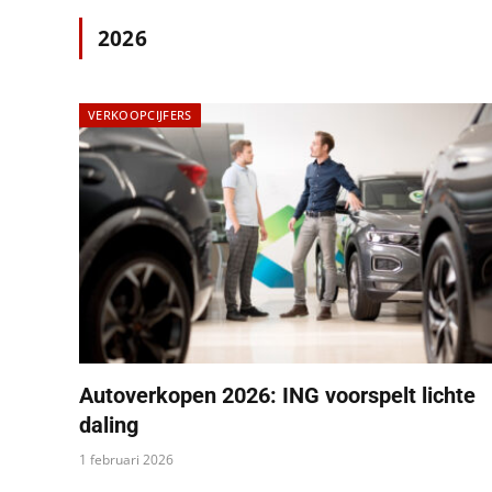
2026
VERKOOPCIJFERS
Autoverkopen 2026: ING voorspelt lichte
daling
1 februari 2026