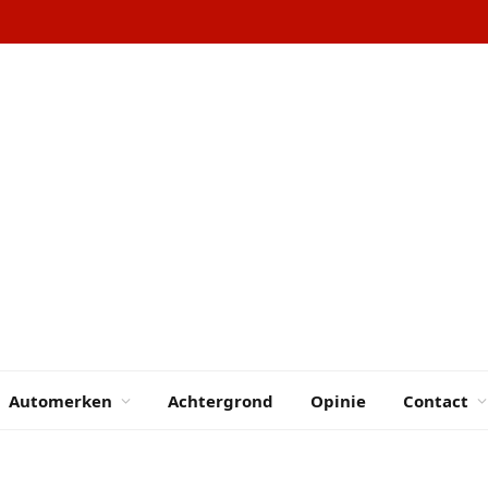
Automerken
Achtergrond
Opinie
Contact