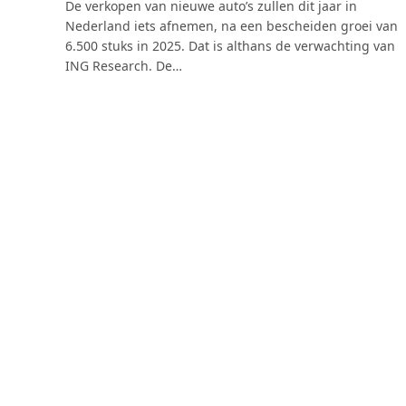
De verkopen van nieuwe auto’s zullen dit jaar in
Nederland iets afnemen, na een bescheiden groei van
6.500 stuks in 2025. Dat is althans de verwachting van
ING Research. De…