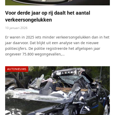
Voor derde jaar op rij daalt het aantal
verkeersongelukken
10 januari 2026
Er waren in 2025 iets minder verkeersongelukken dan in het
jaar daarvoor. Dat blijkt uit een analyse van de nieuwe
politiecijfers. De politie registreerde het afgelopen jaar
ongeveer 75.800 wegongevallen,…
AUTONIEUWS