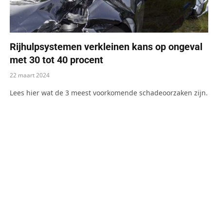
Rijhulpsystemen verkleinen kans op ongeval
met 30 tot 40 procent
22 maart 2024
Lees hier wat de 3 meest voorkomende schadeoorzaken zijn.