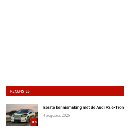
RECENSIES
Eerste kennismaking met de Audi A2 e-Tron
4 augustus 2026
8.0