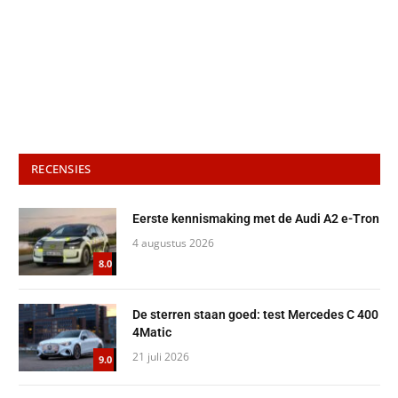
RECENSIES
Eerste kennismaking met de Audi A2 e-Tron
4 augustus 2026
8.0
De sterren staan goed: test Mercedes C 400
4Matic
21 juli 2026
9.0