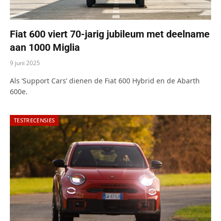
Fiat 600 viert 70-jarig jubileum met deelname
aan 1000 Miglia
9 juni 2025
Als ‘Support Cars’ dienen de Fiat 600 Hybrid en de Abarth
600e.
TESTRECENSIES