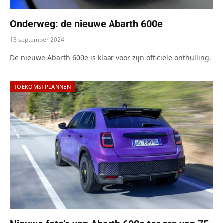
Onderweg: de nieuwe Abarth 600e
13 september 2024
De nieuwe Abarth 600e is klaar voor zijn officiële onthulling.
TOEKOMSTPLANNEN