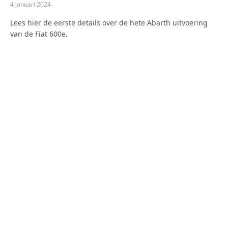
4 januari 2024
Lees hier de eerste details over de hete Abarth uitvoering
van de Fiat 600e.