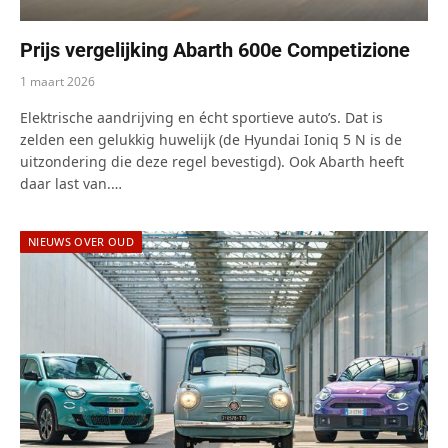
Prijs vergelijking Abarth 600e Competizione
1 maart 2026
Elektrische aandrijving en écht sportieve auto’s. Dat is
zelden een gelukkig huwelijk (de Hyundai Ioniq 5 N is de
uitzondering die deze regel bevestigd). Ook Abarth heeft
daar last van.…
NIEUWS OVER OUD