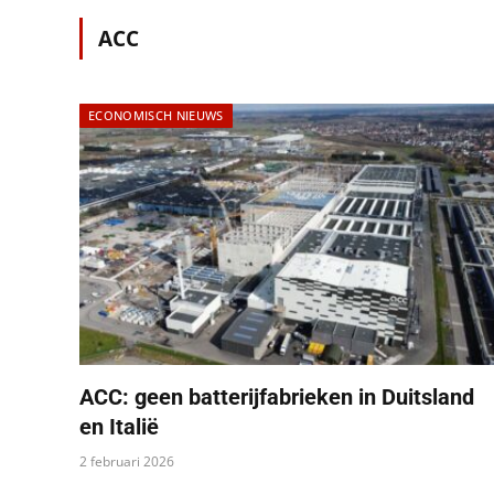
ACC
ECONOMISCH NIEUWS
ACC: geen batterijfabrieken in Duitsland
en Italië
2 februari 2026