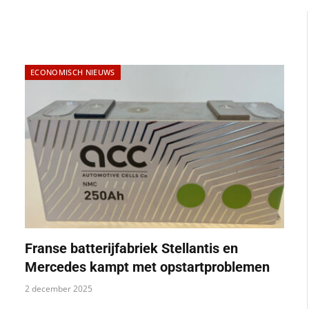
ECONOMISCH NIEUWS
Franse batterijfabriek Stellantis en
Mercedes kampt met opstartproblemen
2 december 2025