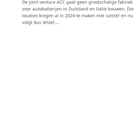
De joint venture ACC gaat geen grootschalige fabriek
voor autobatterijen in Duitsland en Italië bouwen. Die
locaties kregen al in 2024 te maken met ‘uitstel’ en nu
volgt dus ‘afstel’.…