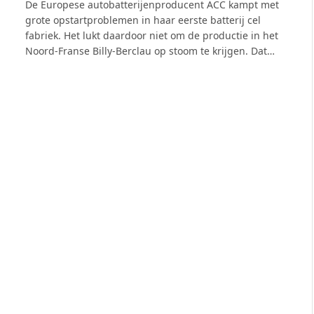
De Europese autobatterijenproducent ACC kampt met
grote opstartproblemen in haar eerste batterij cel
fabriek. Het lukt daardoor niet om de productie in het
Noord-Franse Billy-Berclau op stoom te krijgen. Dat…