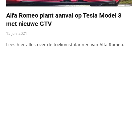
Alfa Romeo plant aanval op Tesla Model 3
met nieuwe GTV
15 juni 2021
Lees hier alles over de toekomstplannen van Alfa Romeo.