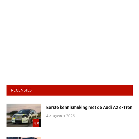
RECENSIES
Eerste kennismaking met de Audi A2 e-Tron
4 augustus 2026
8.0