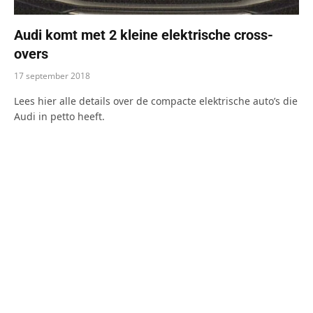
Audi komt met 2 kleine elektrische cross-
overs
17 september 2018
Lees hier alle details over de compacte elektrische auto’s die
Audi in petto heeft.