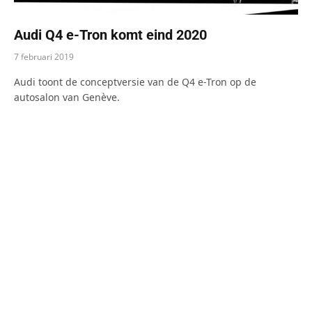
Audi Q4 e-Tron komt eind 2020
7 februari 2019
Audi toont de conceptversie van de Q4 e-Tron op de
autosalon van Genève.