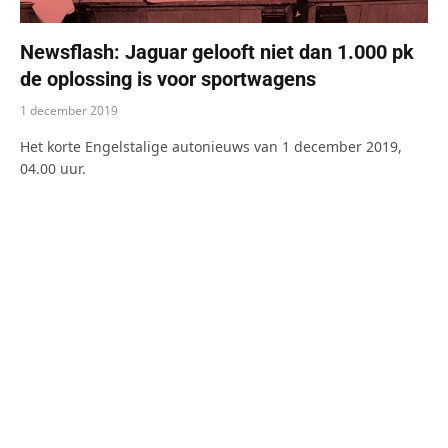
Newsflash: Jaguar gelooft niet dan 1.000 pk
de oplossing is voor sportwagens
1 december 2019
Het korte Engelstalige autonieuws van 1 december 2019,
04.00 uur.