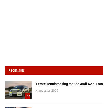
RECENSIES
Eerste kennismaking met de Audi A2 e-Tron
4 augustus 2026
8.0