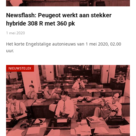
Newsflash: Peugeot werkt aan stekker
hybride 308 R met 360 pk
1 mei 2020
Het korte Engelstalige autonieuws van 1 mei 2020, 02.00
uur.
NIEUWSTELEX