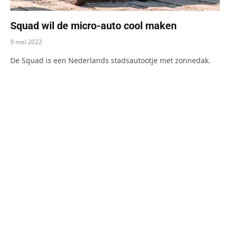
Squad wil de micro-auto cool maken
9 mei 2022
De Squad is een Nederlands stadsautootje met zonnedak.