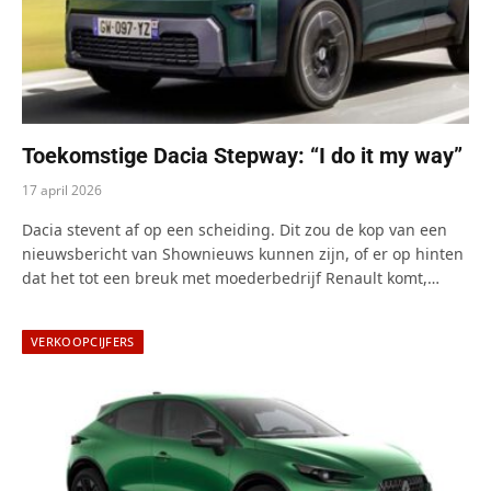
Toekomstige Dacia Stepway: “I do it my way”
17 april 2026
Dacia stevent af op een scheiding. Dit zou de kop van een
nieuwsbericht van Shownieuws kunnen zijn, of er op hinten
dat het tot een breuk met moederbedrijf Renault komt,…
VERKOOPCIJFERS