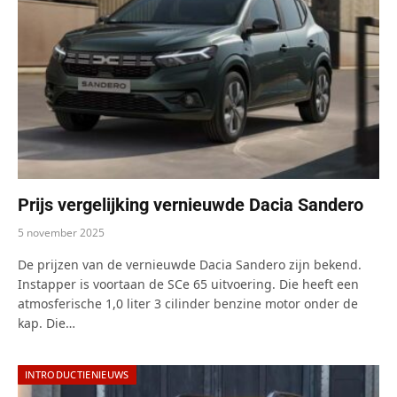
Prijs vergelijking vernieuwde Dacia Sandero
5 november 2025
De prijzen van de vernieuwde Dacia Sandero zijn bekend.
Instapper is voortaan de SCe 65 uitvoering. Die heeft een
atmosferische 1,0 liter 3 cilinder benzine motor onder de
kap. Die…
INTRODUCTIENIEUWS