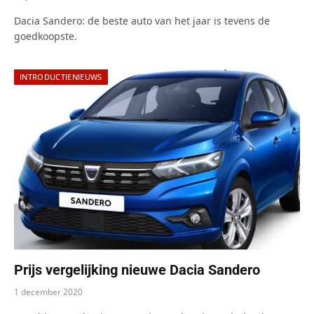
Dacia Sandero: de beste auto van het jaar is tevens de
goedkoopste.
INTRODUCTIENIEUWS
Prijs vergelijking nieuwe Dacia Sandero
1 december 2020