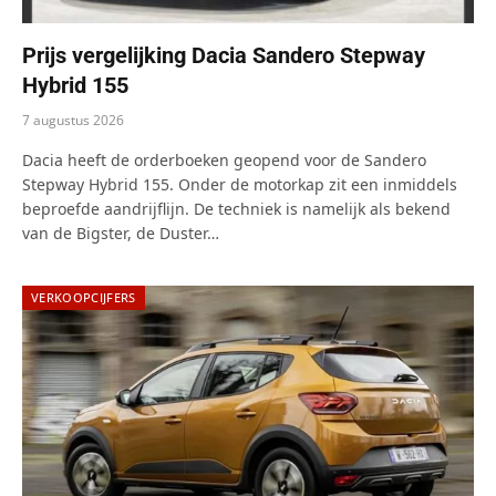
Prijs vergelijking Dacia Sandero Stepway
Hybrid 155
7 augustus 2026
Dacia heeft de orderboeken geopend voor de Sandero
Stepway Hybrid 155. Onder de motorkap zit een inmiddels
beproefde aandrijflijn. De techniek is namelijk als bekend
van de Bigster, de Duster…
VERKOOPCIJFERS