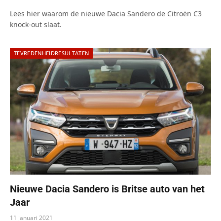
Lees hier waarom de nieuwe Dacia Sandero de Citroën C3
knock-out slaat.
TEVREDENHEIDRESULTATEN
Nieuwe Dacia Sandero is Britse auto van het
Jaar
11 januari 2021