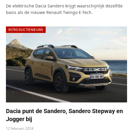
De elektrische Dacia Sandero krijgt waarschijnlijk dezelfde
basis als de nieuwe Renault Twingo E-Tech.
INTRODUCTIENIEUWS
Dacia punt de Sandero, Sandero Stepway en
Jogger bij
12 februari 2024