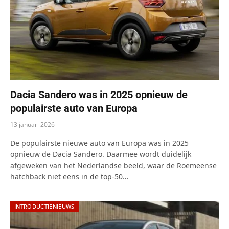
Dacia Sandero was in 2025 opnieuw de
populairste auto van Europa
13 januari 2026
De populairste nieuwe auto van Europa was in 2025
opnieuw de Dacia Sandero. Daarmee wordt duidelijk
afgeweken van het Nederlandse beeld, waar de Roemeense
hatchback niet eens in de top-50…
INTRODUCTIENIEUWS