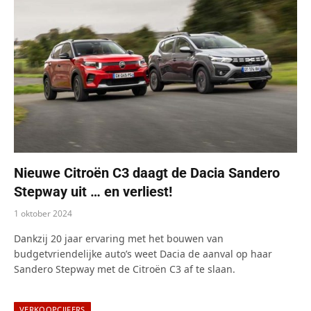
Nieuwe Citroën C3 daagt de Dacia Sandero
Stepway uit … en verliest!
1 oktober 2024
Dankzij 20 jaar ervaring met het bouwen van
budgetvriendelijke auto’s weet Dacia de aanval op haar
Sandero Stepway met de Citroën C3 af te slaan.
VERKOOPCIJFERS