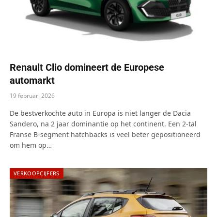
Renault Clio domineert de Europese
automarkt
19 februari 2026
De bestverkochte auto in Europa is niet langer de Dacia
Sandero, na 2 jaar dominantie op het continent. Een 2-tal
Franse B-segment hatchbacks is veel beter gepositioneerd
om hem op…
VERKOOPCIJFERS