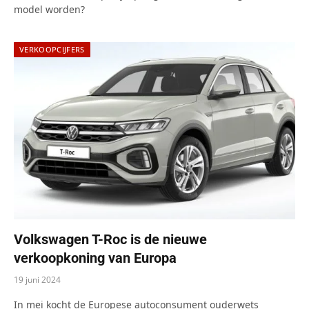
model worden?
VERKOOPCIJFERS
Volkswagen T-Roc is de nieuwe
verkoopkoning van Europa
19 juni 2024
In mei kocht de Europese autoconsument ouderwets