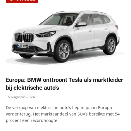
Europa: BMW onttroont Tesla als marktleider
bij elektrische auto’s
15 augustus 2024
De verkoop van elektrische auto’s liep in juli in Europa
verder terug. Het marktaandeel van SUV’s bereikte met 54
procent een recordhoogte.