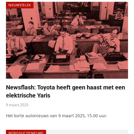
NIEUWSTELEX
Newsflash: Toyota heeft geen haast met een
elektrische Yaris
9 maart 2025
Het korte autonieuws van 9 maart 2025, 15.00 uur.
INTRODUCTIENIEUWS