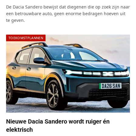
De Dacia Sandero bewijst dat diegenen die op zoek zijn naar
een betrouwbare auto, geen enorme bedragen hoeven uit
te geven.
TOEKOMSTPLANNEN
Nieuwe Dacia Sandero wordt ruiger én
elektrisch