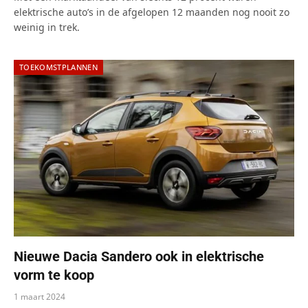
elektrische auto’s in de afgelopen 12 maanden nog nooit zo
weinig in trek.
TOEKOMSTPLANNEN
Nieuwe Dacia Sandero ook in elektrische
vorm te koop
1 maart 2024