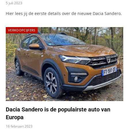
5 juli 2023
Hier lees jij de eerste details over de nieuwe Dacia Sandero.
VERKOOPCIJFERS
Dacia Sandero is de populairste auto van
Europa
16 februari 2023