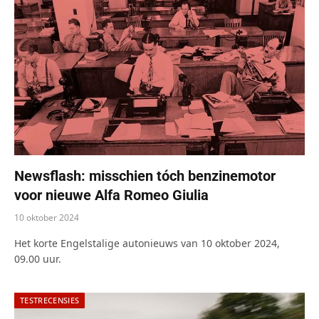
Newsflash: misschien tóch benzinemotor
voor nieuwe Alfa Romeo Giulia
10 oktober 2024
Het korte Engelstalige autonieuws van 10 oktober 2024,
09.00 uur.
TESTRECENSIES