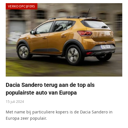
VERKOOPCIJFERS
Dacia Sandero terug aan de top als
populairste auto van Europa
15 juli 2024
Met name bij particuliere kopers is de Dacia Sandero in
Europa zeer populair.