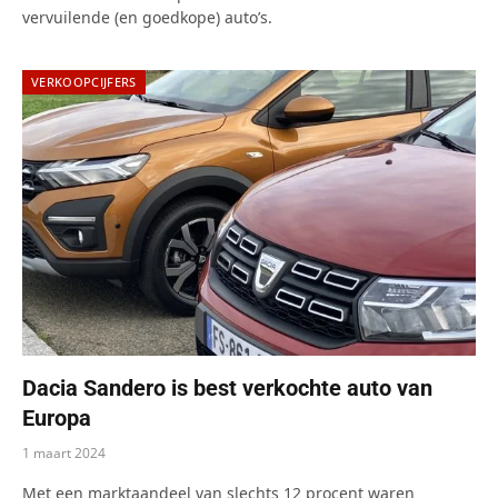
vervuilende (en goedkope) auto’s.
VERKOOPCIJFERS
Dacia Sandero is best verkochte auto van
Europa
1 maart 2024
Met een marktaandeel van slechts 12 procent waren