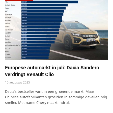
Europese automarkt in juli: Dacia Sandero
verdringt Renault Clio
15 augustus 2025
Dacia’s bestseller wint in een groeiende markt. Maar
Chinese autofabrikanten groeiden in sommige gevallen nóg
sneller. Met name Chery maakt indruk.