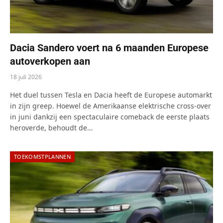
Dacia Sandero voert na 6 maanden Europese
autoverkopen aan
18 juli 2026
Het duel tussen Tesla en Dacia heeft de Europese automarkt
in zijn greep. Hoewel de Amerikaanse elektrische cross-over
in juni dankzij een spectaculaire comeback de eerste plaats
heroverde, behoudt de…
TOEKOMSTPLANNEN