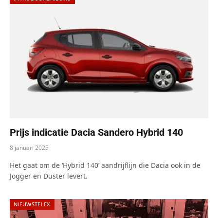
Prijs indicatie Dacia Sandero Hybrid 140
8 januari 2025
Het gaat om de ‘Hybrid 140’ aandrijflijn die Dacia ook in de
Jogger en Duster levert.
NIEUWSTELEX