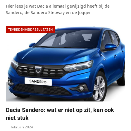
Hier lees je wat Dacia allemaal gewijzigd heeft bij de
Sandero, de Sandero Stepway en de Jogger.
TEVREDENHEIDRESULTATEN
Dacia Sandero: wat er niet op zit, kan ook
niet stuk
11 februari 2024