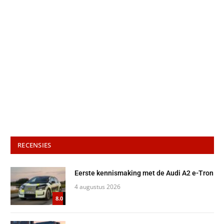
RECENSIES
Eerste kennismaking met de Audi A2 e-Tron
4 augustus 2026
8.0