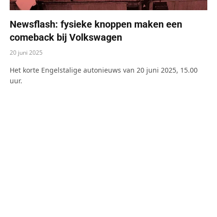
Newsflash: fysieke knoppen maken een
comeback bij Volkswagen
20 juni 2025
Het korte Engelstalige autonieuws van 20 juni 2025, 15.00
uur.