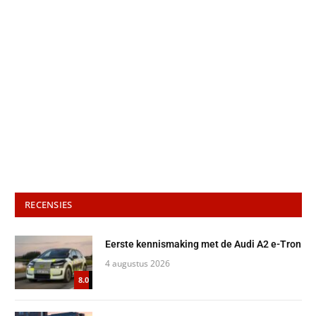
RECENSIES
Eerste kennismaking met de Audi A2 e-Tron
4 augustus 2026
8.0