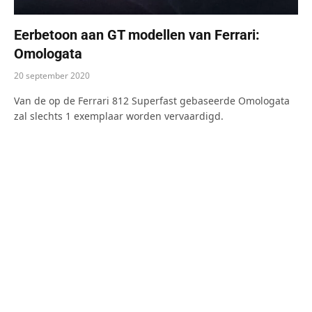
Eerbetoon aan GT modellen van Ferrari:
Omologata
20 september 2020
Van de op de Ferrari 812 Superfast gebaseerde Omologata
zal slechts 1 exemplaar worden vervaardigd.