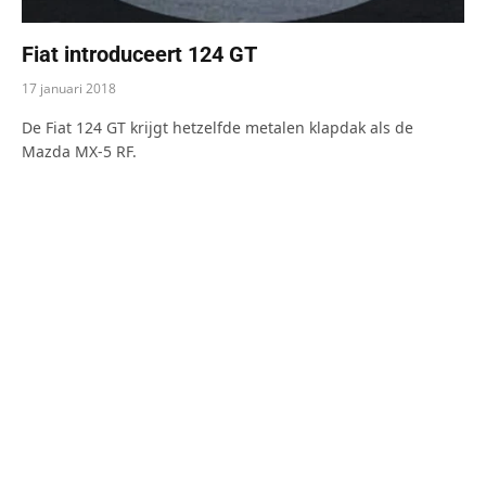
Fiat introduceert 124 GT
17 januari 2018
De Fiat 124 GT krijgt hetzelfde metalen klapdak als de
Mazda MX-5 RF.