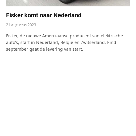
Fisker komt naar Nederland
21 augustus 2023
Fisker, de nieuwe Amerikaanse producent van elektrische
auto’s, start in Nederland, België en Zwitserland. Eind
september gaat de levering van start.