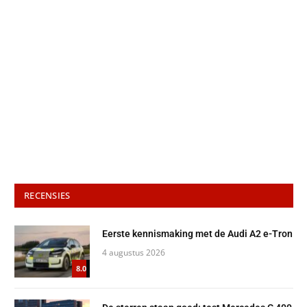
RECENSIES
Eerste kennismaking met de Audi A2 e-Tron
4 augustus 2026
8.0