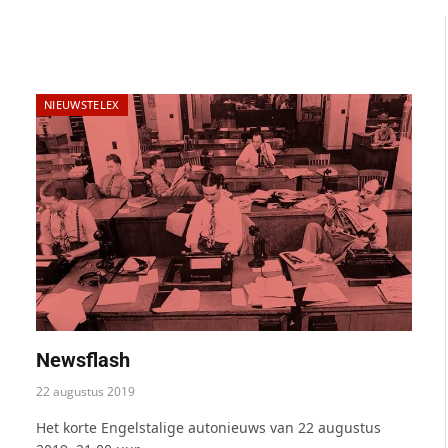
NIEUWSTELEX
Newsflash
22 augustus 2019
Het korte Engelstalige autonieuws van 22 augustus