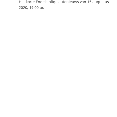
Het korte Engelstalige autonieuws van 15 augustus
2020, 19.00 uur.