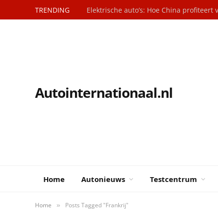
TRENDING
Autointernationaal.nl
Home
Autonieuws
Testcentrum
Home
Posts Tagged "Frankrij"
»