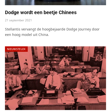
Dodge wordt een beetje Chinees
21 september 2021
Stellantis vervangt de hoogbejaarde Dodge Journey door
een hoog model uit China.
NIEUWSTELEX