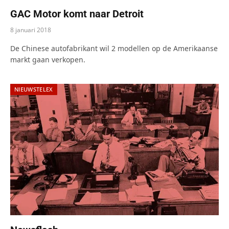
GAC Motor komt naar Detroit
8 januari 2018
De Chinese autofabrikant wil 2 modellen op de Amerikaanse
markt gaan verkopen.
NIEUWSTELEX