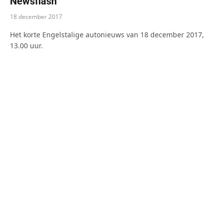
Newsflash
18 december 2017
Het korte Engelstalige autonieuws van 18 december 2017,
13.00 uur.