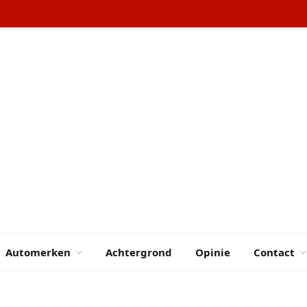
Automerken
Achtergrond
Opinie
Contact