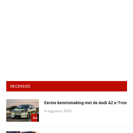
RECENSIES
Eerste kennismaking met de Audi A2 e-Tron
4 augustus 2026
8.0