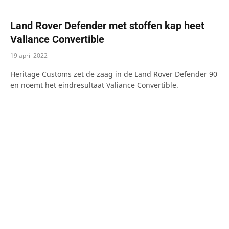
Land Rover Defender met stoffen kap heet
Valiance Convertible
19 april 2022
Heritage Customs zet de zaag in de Land Rover Defender 90
en noemt het eindresultaat Valiance Convertible.