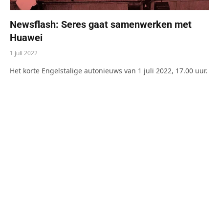
Newsflash: Seres gaat samenwerken met
Huawei
1 juli 2022
Het korte Engelstalige autonieuws van 1 juli 2022, 17.00 uur.