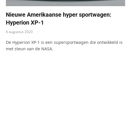
Nieuwe Amerikaanse hyper sportwagen:
Hyperion XP-1
6 augustus 2020
De Hyperion XP-1 is een supersportwagen die ontwikkeld is
met steun van de NASA.