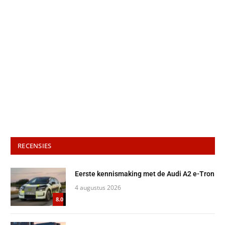
RECENSIES
Eerste kennismaking met de Audi A2 e-Tron
4 augustus 2026
8.0