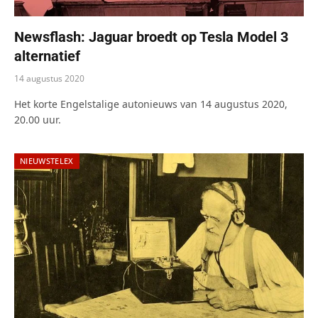
Newsflash: Jaguar broedt op Tesla Model 3
alternatief
14 augustus 2020
Het korte Engelstalige autonieuws van 14 augustus 2020,
20.00 uur.
NIEUWSTELEX