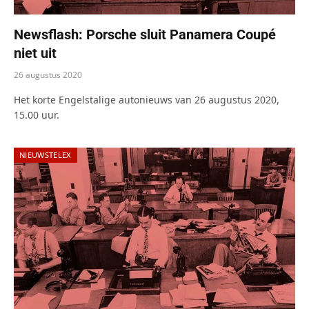
Newsflash: Porsche sluit Panamera Coupé
niet uit
26 augustus 2020
Het korte Engelstalige autonieuws van 26 augustus 2020,
15.00 uur.
NIEUWSTELEX