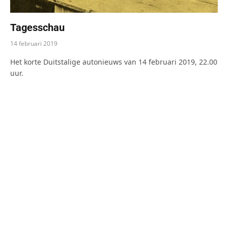
Tagesschau
14 februari 2019
Het korte Duitstalige autonieuws van 14 februari 2019, 22.00
uur.